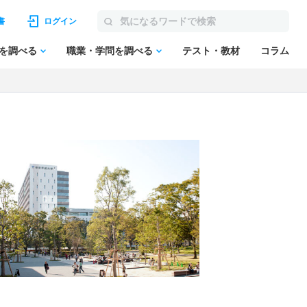
書
ログイン
を調べる
職業・学問を調べる
テスト・教材
コラム