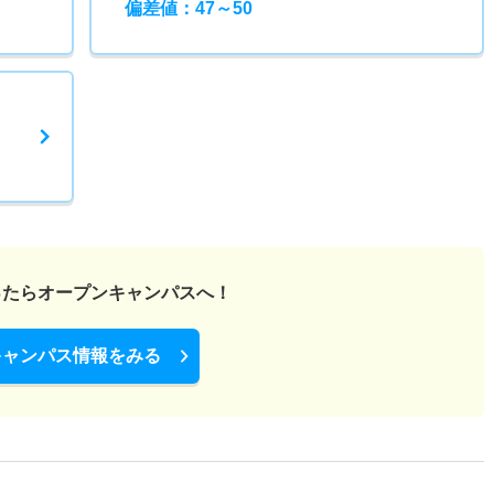
偏差値：47～50
ったら
オープンキャンパスへ！
キャンパス情報をみる