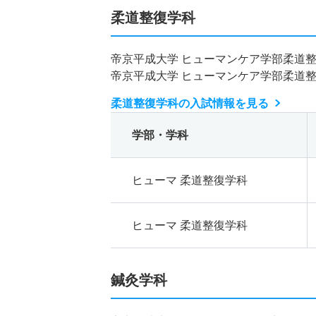
柔道整復学科
帝京平成大学 ヒューマンケア学部柔道
帝京平成大学 ヒューマンケア学部柔道
柔道整復学科の入試情報を見る
学部・学科
ヒューマ 柔道整復学科
ヒューマ 柔道整復学科
鍼灸学科