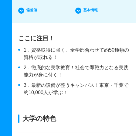
偏差値
基本情報
ここに注目！
1．資格取得に強く、全学部合わせて約50種類の
資格が取れる！
2．徹底的な実学教育！社会で即戦力となる実践
能力が身に付く！
3．最新の設備が整うキャンパス！東京・千葉で
約10,000人が学ぶ！
大学の特色