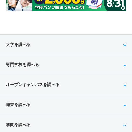
大学を調べる
専門学校を調べる
オープンキャンパスを調べる
職業を調べる
学問を調べる