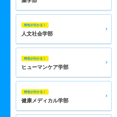
薬学部
特色が分かる！
人文社会学部
特色が分かる！
ヒューマンケア学部
特色が分かる！
健康メディカル学部