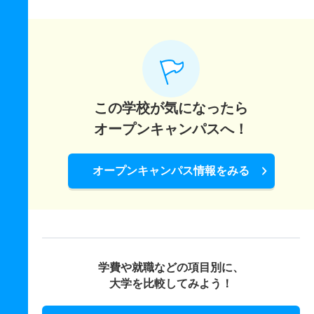
この学校が気になったら
オープンキャンパスへ！
オープンキャンパス情報をみる
学費や就職などの項目別に、
大学を比較してみよう！