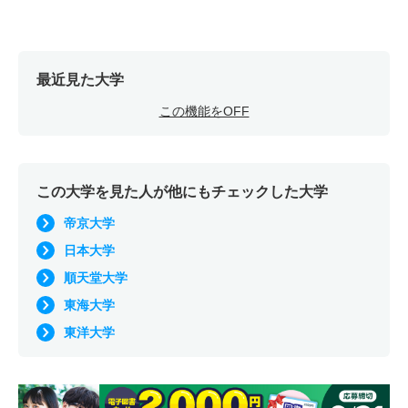
最近見た大学
この機能をOFF
この大学を見た人が他にもチェックした大学
帝京大学
日本大学
順天堂大学
東海大学
東洋大学