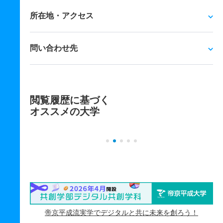
所在地・アクセス
問い合わせ先
閲覧履歴に基づく
オススメの大学
帝京平成流実学でデジタルと共に未来を創ろう！