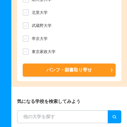
北里大学
武蔵野大学
帝京大学
東京家政大学
パンフ・願書取り寄せ
気になる学校を検索してみよう