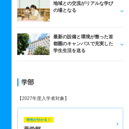
地域との交流がリアルな学び
の場となる
最新の設備と環境が整った首
都圏のキャンパスで充実した
学生生活を送る
学部
【2027年度入学者対象】
特色が分かる！