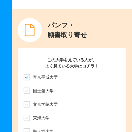
パンフ・
願書取り寄せ
この大学を見ている人が、
よく見ている大学はコチラ！
帝京平成大学
国士舘大学
文京学院大学
東海大学
順天堂大学