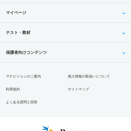
マイページ
テスト・教材
保護者向けコンテンツ
マナビジョンのご案内
個人情報の取扱いについて
利用規約
サイトマップ
よくある質問と回答