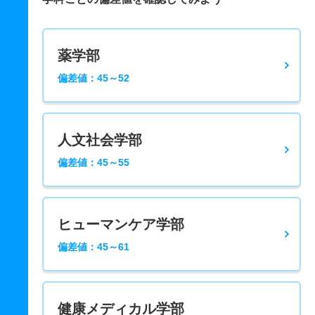
薬学部
偏差値：45～52
人文社会学部
偏差値：45～55
ヒューマンケア学部
偏差値：45～61
健康メディカル学部