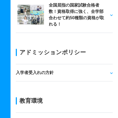
全国屈指の国家試験合格者
数！資格取得に強く、全学部
合わせて約50種類の資格が取
れる！
アドミッションポリシー
入学者受入れの方針
教育環境