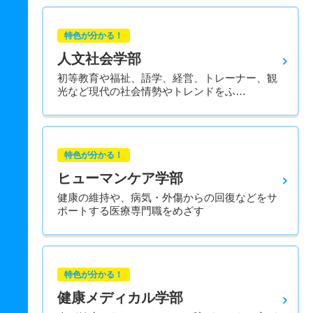
特色が分かる！
人文社会学部
初等教育や福祉、語学、経営、トレーナー、観
光など現代の社会情勢やトレンドをふ…
特色が分かる！
ヒューマンケア学部
健康の維持や、病気・外傷からの回復などをサ
ポートする医療専門職をめざす
特色が分かる！
健康メディカル学部