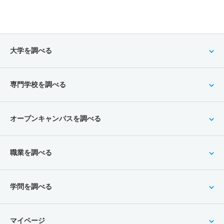
大学を調べる
専門学校を調べる
オープンキャンパスを調べる
職業を調べる
学問を調べる
マイページ