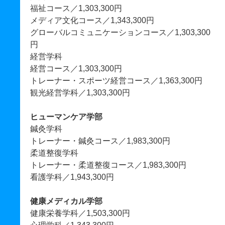
福祉コース／1,303,300円
メディア文化コース／1,343,300円
グローバルコミュニケーションコース／1,303,300
円
経営学科
経営コース／1,303,300円
トレーナー・スポーツ経営コース／1,363,300円
観光経営学科／1,303,300円
ヒューマンケア学部
鍼灸学科
トレーナー・鍼灸コース／1,983,300円
柔道整復学科
トレーナー・柔道整復コース／1,983,300円
看護学科／1,943,300円
健康メディカル学部
健康栄養学科／1,503,300円