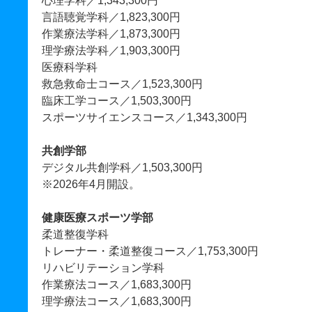
心理学科／1,343,300円
言語聴覚学科／1,823,300円
作業療法学科／1,873,300円
理学療法学科／1,903,300円
医療科学科
救急救命士コース／1,523,300円
臨床工学コース／1,503,300円
スポーツサイエンスコース／1,343,300円
共創学部
デジタル共創学科／1,503,300円
※2026年4月開設。
健康医療スポーツ学部
柔道整復学科
トレーナー・柔道整復コース／1,753,300円
リハビリテーション学科
作業療法コース／1,683,300円
理学療法コース／1,683,300円