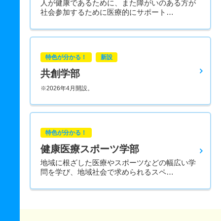
人が健康であるために、また障がいのある方が
社会参加するために医療的にサポート…
特色が分かる！
新設
共創学部
※2026年4月開設。
特色が分かる！
健康医療スポーツ学部
地域に根ざした医療やスポーツなどの幅広い学
問を学び、地域社会で求められるスペ…