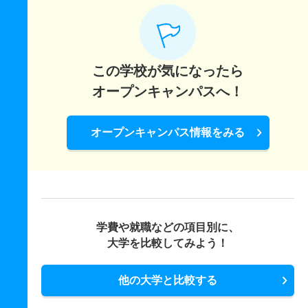
この学校が気になったら
オープンキャンパスへ！
オープンキャンパス情報をみる
学費や就職などの項目別に、
大学を比較してみよう！
他の大学と比較する