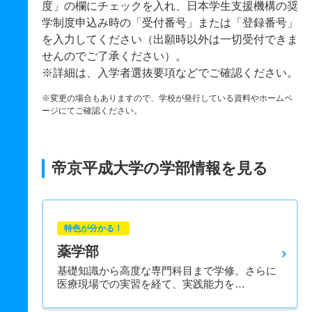
度」の欄にチェックを入れ、日本学生支援機構の奨
学制度申込み時の「受付番号」または「登録番号」
を入力してください（出願時以外は一切受付できま
せんのでご了承ください）。
※詳細は、入学者選抜要項などでご確認ください。
※変更の場合もありますので、学校が発行している資料やホームペ
ージにてご確認ください。
帝京平成大学の学部情報を見る
特色が分かる！
薬学部
基礎知識から高度な専門科目まで学修。さらに
医療現場での実習を経て、実践能力を…