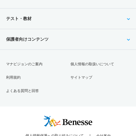
テスト・教材
保護者向けコンテンツ
マナビジョンのご案内
個人情報の取扱いについて
利用規約
サイトマップ
よくある質問と回答
個人情報保護への取り組みについて
会社案内