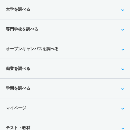
大学を調べる
専門学校を調べる
オープンキャンパスを調べる
職業を調べる
学問を調べる
マイページ
テスト・教材