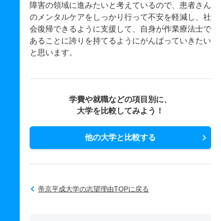
障害の領域に進みたいと考えているので、患者さん
のメンタルケアをしっかり行って不安を軽減し、社
会復帰できるように支援して、自身が作業療法士で
あることに誇りを持てるようにがんばっていきたい
と思います。
学費や就職などの項目別に、
大学を比較してみよう！
他の大学と比較する
帝京平成大学の志望理由TOPに戻る