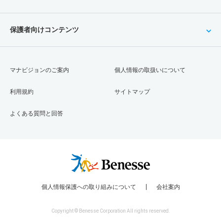
保護者向けコンテンツ
マナビジョンのご案内
個人情報の取扱いについて
利用規約
サイトマップ
よくある質問と回答
個人情報保護への取り組みについて
会社案内
Copyright © Benesse Corporation All rights reserved.