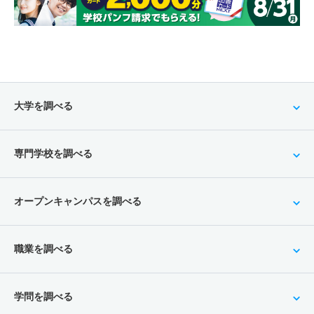
大学を調べる
専門学校を調べる
オープンキャンパスを調べる
職業を調べる
学問を調べる