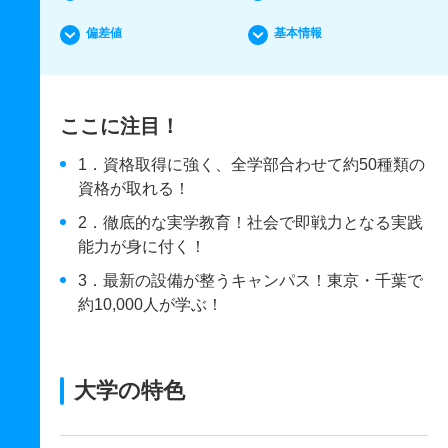
偏差値
基本情報
ここに注目！
1．資格取得に強く、全学部合わせて約50種類の
資格が取れる！
2．徹底的な実学教育！社会で即戦力となる実践
能力が身に付く！
3．最新の設備が整うキャンパス！東京・千葉で
約10,000人が学ぶ！
大学の特色