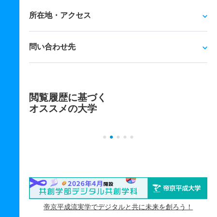
所在地・アクセス
問い合わせ先
閲覧履歴に基づく
オススメの大学
帝京平成流実学でデジタルと共に未来を創ろう！