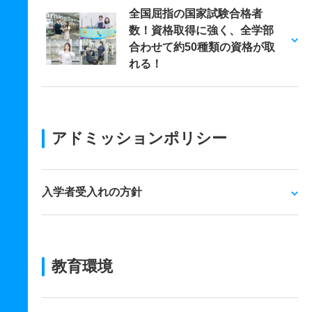
全国屈指の国家試験合格者
数！資格取得に強く、全学部
合わせて約50種類の資格が取
れる！
アドミッションポリシー
入学者受入れの方針
教育環境