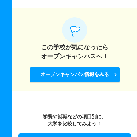
この学校が気になったら
オープンキャンパスへ！
オープンキャンパス情報をみる
学費や就職などの項目別に、
大学を比較してみよう！