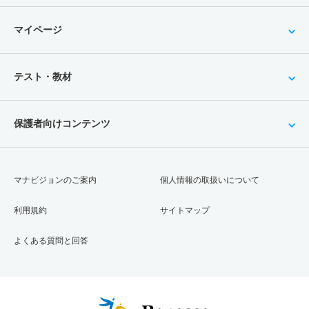
マイページ
テスト・教材
保護者向けコンテンツ
マナビジョンのご案内
個人情報の取扱いについて
利用規約
サイトマップ
よくある質問と回答