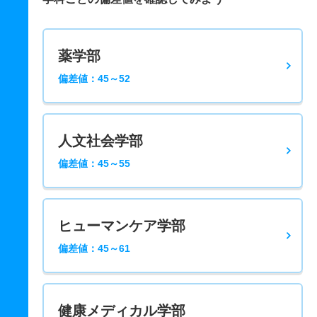
薬学部
偏差値：45～52
人文社会学部
偏差値：45～55
ヒューマンケア学部
偏差値：45～61
健康メディカル学部