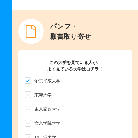
パンフ・
願書取り寄せ
この大学を見ている人が、
よく見ている大学はコチラ！
帝京平成大学
東海大学
東京家政大学
文京学院大学
順天堂大学