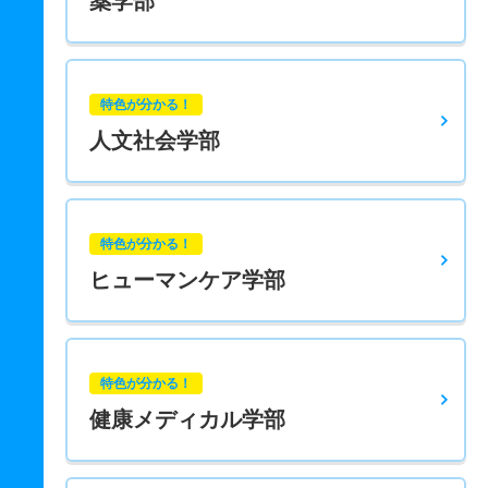
薬学部
特色が分かる！
人文社会学部
特色が分かる！
ヒューマンケア学部
特色が分かる！
健康メディカル学部