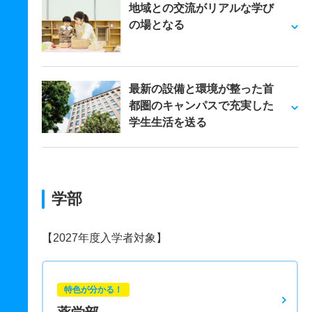
地域との交流がリアルな学び
の場となる
最新の設備と環境が整った首
都圏のキャンパスで充実した
学生生活を送る
学部
【2027年度入学者対象】
特色が分かる！