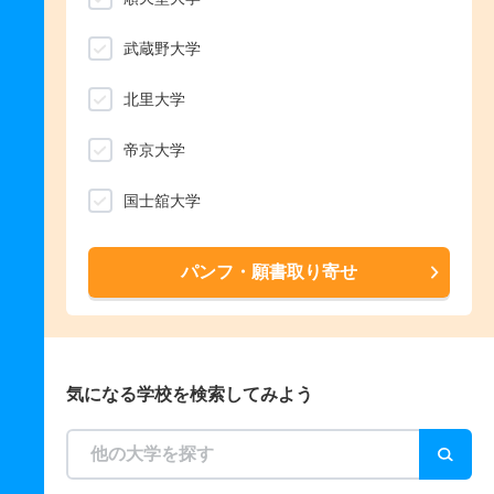
武蔵野大学
北里大学
帝京大学
国士舘大学
パンフ・願書取り寄せ
気になる学校を検索してみよう