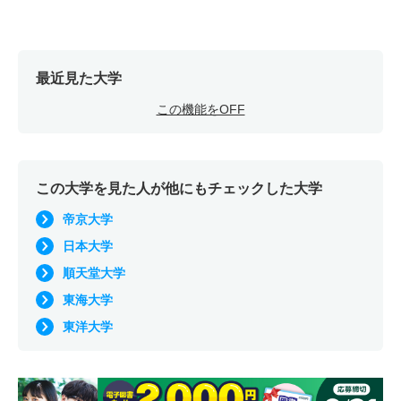
最近見た大学
この機能をOFF
この大学を見た人が他にもチェックした大学
帝京大学
日本大学
順天堂大学
東海大学
東洋大学