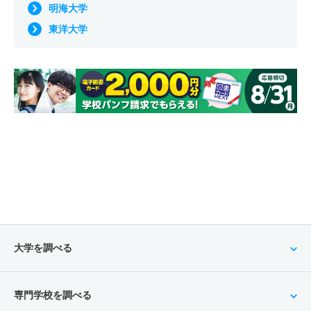
明海大学
東洋大学
大学を調べる
専門学校を調べる