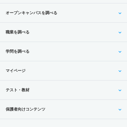
オープンキャンパスを調べる
職業を調べる
学問を調べる
マイページ
テスト・教材
保護者向けコンテンツ