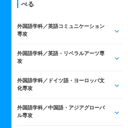
べる
外国語学科／英語コミュニケーション
専攻
外国語学科／英語・リベラルアーツ専
攻
外国語学科／ドイツ語・ヨーロッパ文
化専攻
外国語学科／中国語・アジアグローバ
ル専攻