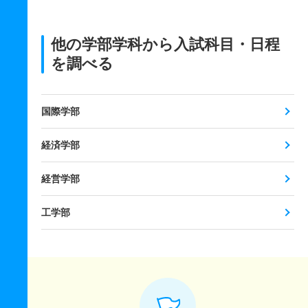
他の学部学科から入試科目・日程
を調べる
国際学部
経済学部
経営学部
工学部