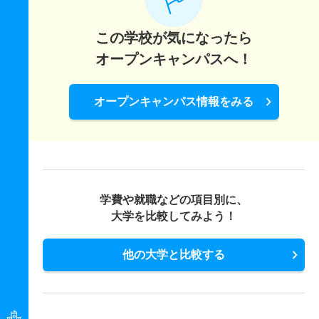
この学校が気になったら
オープンキャンパスへ！
オープンキャンパス情報をみる
学費や就職などの項目別に、
大学を比較してみよう！
他の大学と比較する