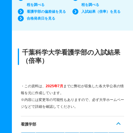
程を調べる
程を調べる
看護学部の偏差値を見る
入試結果（倍率）を見る
合格発表日を見る
千葉科学大学看護学部の入試結果
（倍率）
・この資料は、
2025年7月
までに弊社が収集した各大学公表の情
報を元に作成しています。
※内容には変更等の可能性もありますので、必ず大学ホームペー
ジなどで詳細を確認してください。
看護学部