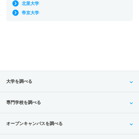
北里大学
帝京大学
大学を調べる
専門学校を調べる
オープンキャンパスを調べる