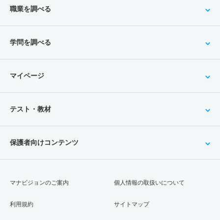
職業を調べる
学問を調べる
マイページ
テスト・教材
保護者向けコンテンツ
マナビジョンのご案内
個人情報の取扱いについて
利用規約
サイトマップ