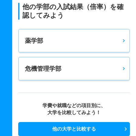
他の学部の入試結果（倍率）を確
認してみよう
薬学部
危機管理学部
学費や就職などの項目別に、
大学を比較してみよう！
他の大学と比較する