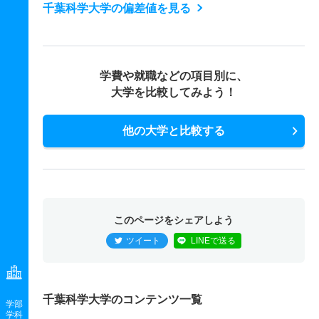
千葉科学大学の偏差値を見る
学費や就職などの項目別に、
大学を比較してみよう！
他の大学と比較する
このページをシェアしよう
ツイート
LINEで送る
千葉科学大学のコンテンツ一覧
学部
学科