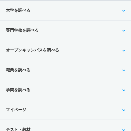
大学を調べる
専門学校を調べる
オープンキャンパスを調べる
職業を調べる
学問を調べる
マイページ
テスト・教材