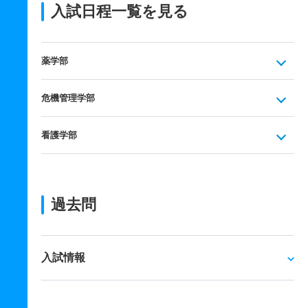
入試日程一覧を見る
薬学部
危機管理学部
看護学部
過去問
入試情報