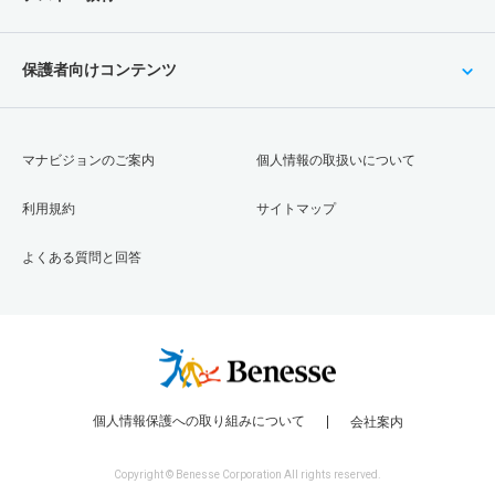
保護者向けコンテンツ
マナビジョンのご案内
個人情報の取扱いについて
利用規約
サイトマップ
よくある質問と回答
個人情報保護への取り組みについて
会社案内
Copyright © Benesse Corporation All rights reserved.