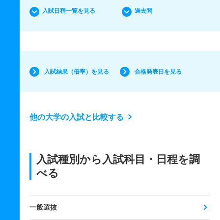
入試日程一覧を見る
過去問
入試結果（倍率）を見る
合格発表日を見る
他の大学の入試と比較する
入試種別から入試科目・日程を調
べる
一般選抜