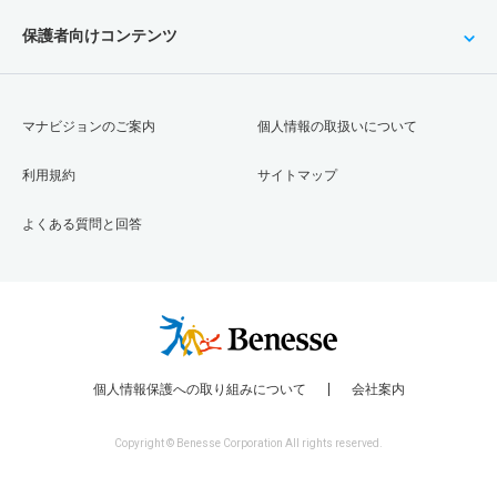
保護者向けコンテンツ
マナビジョンのご案内
個人情報の取扱いについて
利用規約
サイトマップ
よくある質問と回答
個人情報保護への取り組みについて
会社案内
Copyright © Benesse Corporation All rights reserved.