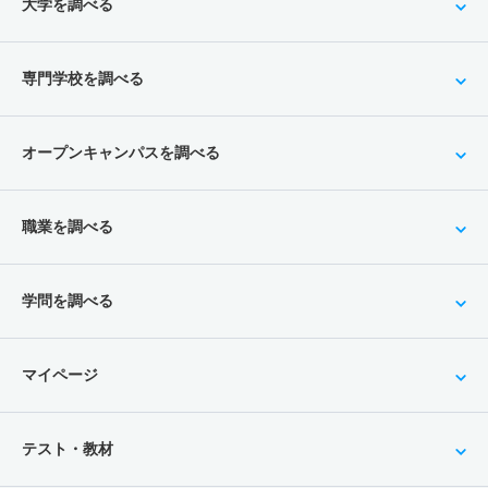
大学を調べる
専門学校を調べる
オープンキャンパスを調べる
職業を調べる
学問を調べる
マイページ
テスト・教材