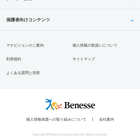
保護者向けコンテンツ
マナビジョンのご案内
個人情報の取扱いについて
利用規約
サイトマップ
よくある質問と回答
個人情報保護への取り組みについて
会社案内
Copyright © Benesse Corporation All rights reserved.