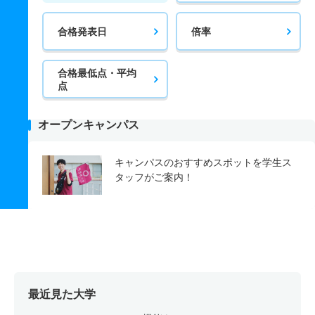
合格発表日
倍率
合格最低点・平均
点
オープンキャンパス
キャンパスのおすすめスポットを学生ス
タッフがご案内！
最近見た大学