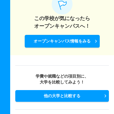
この学校が気になったら
オープンキャンパスへ！
オープンキャンパス情報をみる
学費や就職などの項目別に、
大学を比較してみよう！
他の大学と比較する