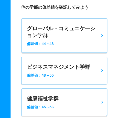
他の学部の偏差値を確認してみよう
グローバル・コミュニケーシ
ョン学群
偏差値：44～48
ビジネスマネジメント学群
偏差値：48～55
健康福祉学群
偏差値：45～56