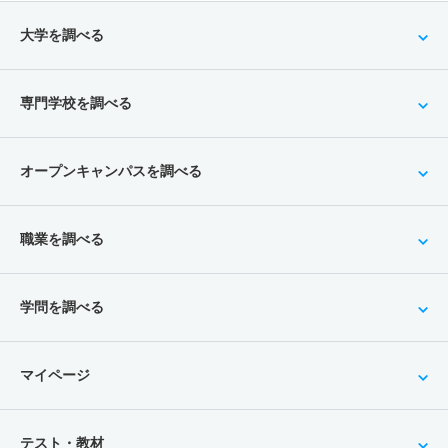
大学を調べる
専門学校を調べる
オープンキャンパスを調べる
職業を調べる
学問を調べる
マイページ
テスト・教材