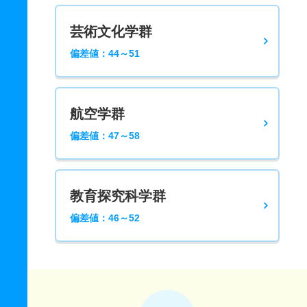
芸術文化学群
偏差値：44～51
航空学群
偏差値：47～58
教育探究科学群
偏差値：46～52