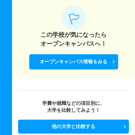
この学校が気になったら
オープンキャンパスへ！
オープンキャンパス情報をみる
学費や就職などの項目別に、
大学を比較してみよう！
他の大学と比較する