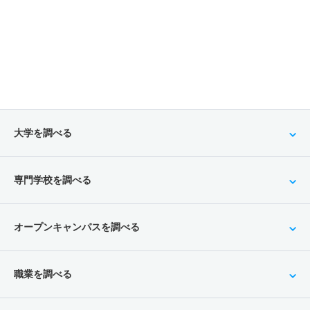
大学を調べる
専門学校を調べる
オープンキャンパスを調べる
職業を調べる