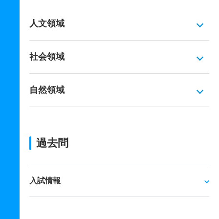
人文領域
社会領域
自然領域
過去問
入試情報