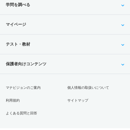
学問を調べる
マイページ
テスト・教材
保護者向けコンテンツ
マナビジョンのご案内
個人情報の取扱いについて
利用規約
サイトマップ
よくある質問と回答