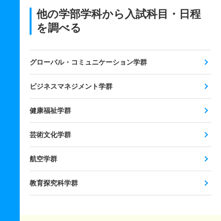
他の学部学科から入試科目・日程
を調べる
グローバル・コミュニケーション学群
ビジネスマネジメント学群
健康福祉学群
芸術文化学群
航空学群
教育探究科学群