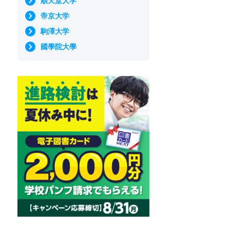
順天堂大学
帝京大学
駒澤大学
國學院大學