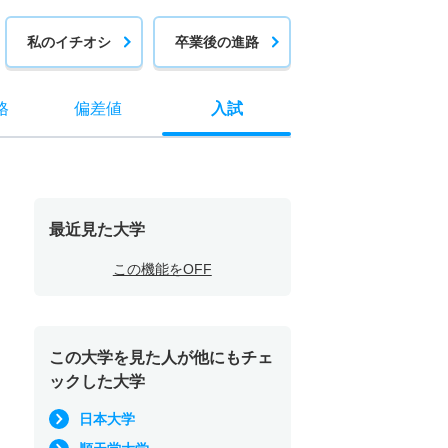
私のイチオシ
卒業後の進路
格
偏差値
入試
最近見た大学
この機能をOFF
この大学を見た人が他にもチェ
ックした大学
日本大学