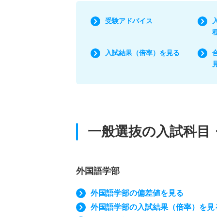
受験アドバイス
入試結果（倍率）を見る
一般選抜の入試科目
外国語学部
外国語学部の偏差値を見る
外国語学部の入試結果（倍率）を見