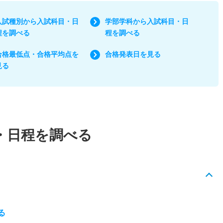
入試種別から入試科目・日
学部学科から入試科目・日
程を調べる
程を調べる
合格最低点・合格平均点を
合格発表日を見る
見る
・日程を調べる
る