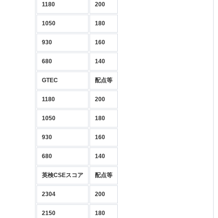
1180
200
1050
180
930
160
680
140
GTEC
配点等
1180
200
1050
180
930
160
680
140
英検CSEスコア
配点等
2304
200
2150
180