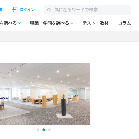
書
ログイン
を調べる
職業・学問を調べる
テスト・教材
コラム