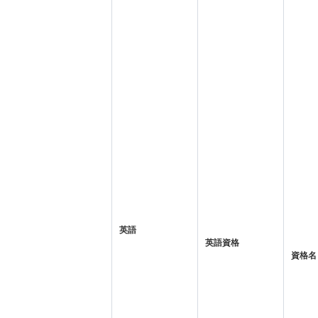
英語
英語資格
資格名