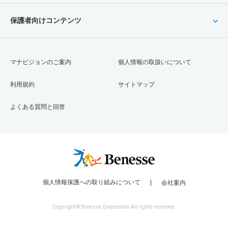
保護者向けコンテンツ
マナビジョンのご案内
個人情報の取扱いについて
利用規約
サイトマップ
よくある質問と回答
個人情報保護への取り組みについて
会社案内
Copyright © Benesse Corporation All rights reserved.