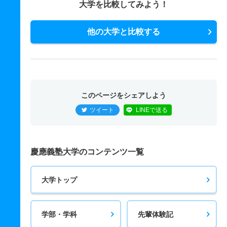
大学を比較してみよう！
他の大学と比較する
このページをシェアしよう
ツイート
LINEで送る
慶應義塾大学のコンテンツ一覧
大学トップ
学部・学科
先輩体験記