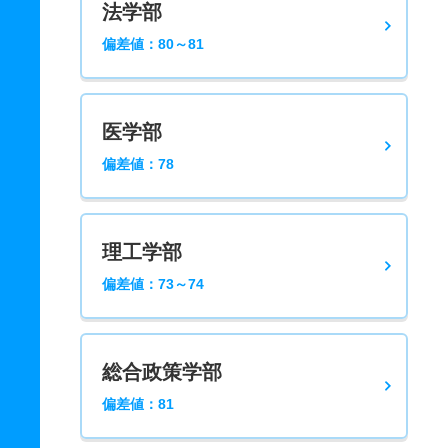
法学部
偏差値：80～81
医学部
偏差値：78
理工学部
偏差値：73～74
総合政策学部
偏差値：81