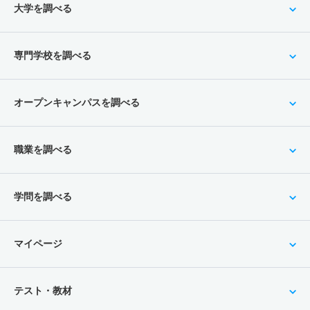
大学を調べる
専門学校を調べる
オープンキャンパスを調べる
職業を調べる
学問を調べる
マイページ
テスト・教材