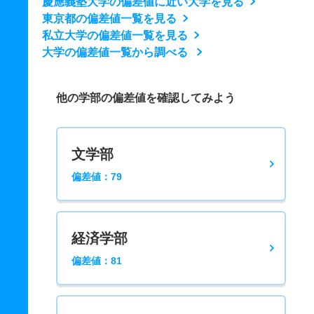
慶應義塾大学の偏差値に近い大学を見る
東京都の偏差値一覧を見る
私立大学の偏差値一覧を見る
大学の偏差値一覧から調べる
他の学部の偏差値を確認してみよう
文学部
偏差値：79
経済学部
偏差値：81