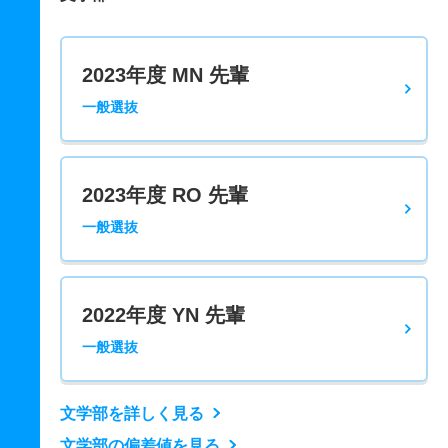
2023年度 MN 先輩
一般選抜
2023年度 RO 先輩
一般選抜
2022年度 YN 先輩
一般選抜
文学部を詳しく見る
文学部の偏差値を見る