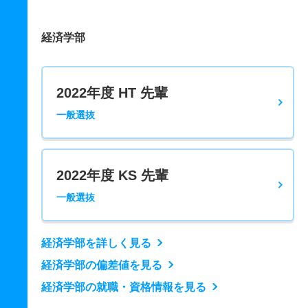
経済学部
2022年度 HT 先輩
一般選抜
2022年度 KS 先輩
一般選抜
経済学部を詳しく見る
経済学部の偏差値を見る
経済学部の就職・資格情報を見る