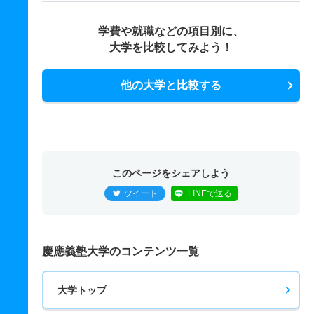
学費や就職などの項目別に、
大学を比較してみよう！
他の大学と比較する
このページをシェアしよう
ツイート
LINEで送る
慶應義塾大学のコンテンツ一覧
大学トップ