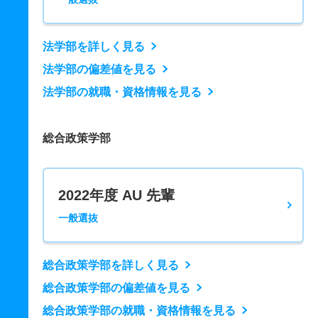
法学部を詳しく見る
法学部の偏差値を見る
法学部の就職・資格情報を見る
総合政策学部
2022年度 AU 先輩
一般選抜
総合政策学部を詳しく見る
総合政策学部の偏差値を見る
総合政策学部の就職・資格情報を見る