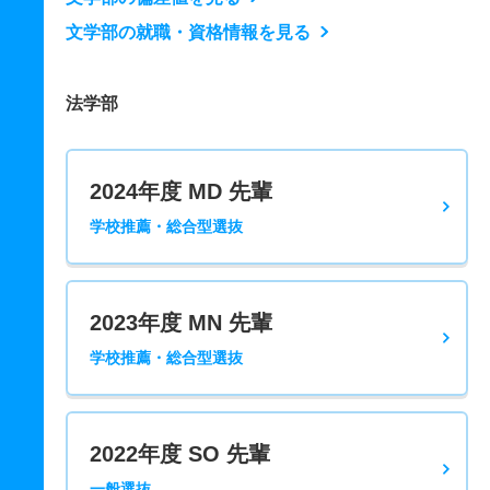
文学部の就職・資格情報を見る
法学部
2024年度 MD 先輩
学校推薦・総合型選抜
2023年度 MN 先輩
学校推薦・総合型選抜
2022年度 SO 先輩
一般選抜