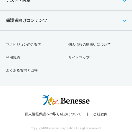
テスト・教材
保護者向けコンテンツ
マナビジョンのご案内
個人情報の取扱いについて
利用規約
サイトマップ
よくある質問と回答
個人情報保護への取り組みについて
会社案内
Copyright © Benesse Corporation All rights reserved.