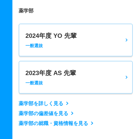
薬学部
2024年度 YO 先輩
一般選抜
2023年度 AS 先輩
一般選抜
薬学部を詳しく見る
薬学部の偏差値を見る
薬学部の就職・資格情報を見る