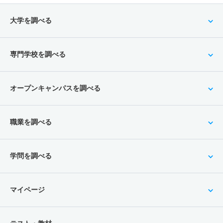
大学を調べる
専門学校を調べる
オープンキャンパスを調べる
職業を調べる
学問を調べる
マイページ