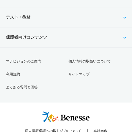
テスト・教材
保護者向けコンテンツ
マナビジョンのご案内
個人情報の取扱いについて
利用規約
サイトマップ
よくある質問と回答
個人情報保護への取り組みについて
会社案内