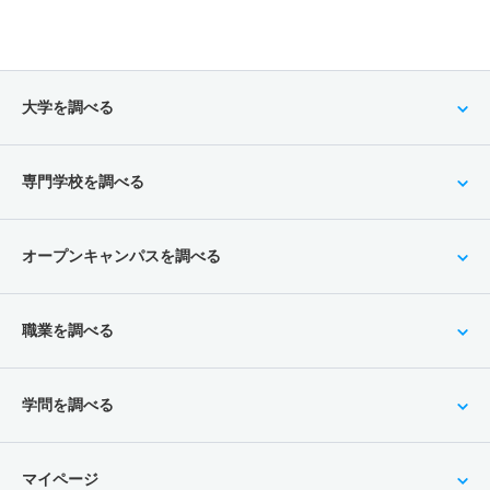
大学を調べる
専門学校を調べる
オープンキャンパスを調べる
職業を調べる
学問を調べる
マイページ