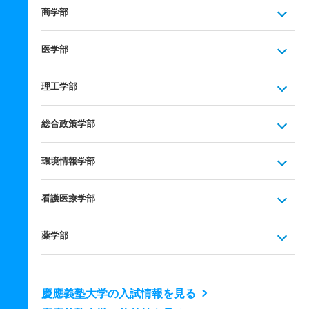
商学部
医学部
理工学部
総合政策学部
環境情報学部
看護医療学部
薬学部
慶應義塾大学の入試情報を見る