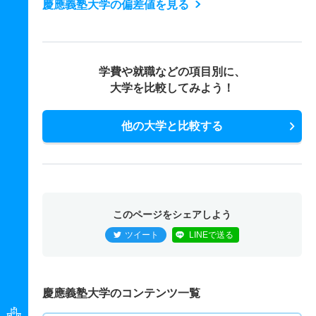
慶應義塾大学の偏差値を見る
学費や就職などの項目別に、
大学を比較してみよう！
他の大学と比較する
このページをシェアしよう
ツイート
LINEで送る
慶應義塾大学のコンテンツ一覧