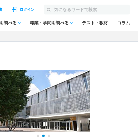
書
ログイン
を調べる
職業・学問を調べる
テスト・教材
コラム