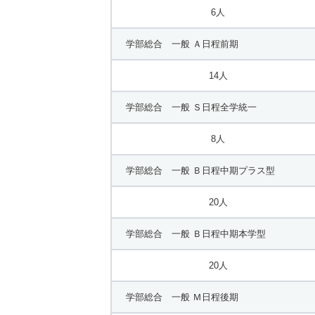
6人
学部総合 一般 Ａ日程前期
14人
学部総合 一般 Ｓ日程全学統一
8人
学部総合 一般 Ｂ日程中期プラス型
20人
学部総合 一般 Ｂ日程中期本学型
20人
学部総合 一般 Ｍ日程後期