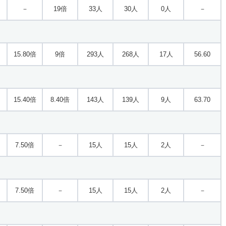
－
19倍
33人
30人
0人
－
15.80倍
9倍
293人
268人
17人
56.60
15.40倍
8.40倍
143人
139人
9人
63.70
7.50倍
－
15人
15人
2人
－
7.50倍
－
15人
15人
2人
－