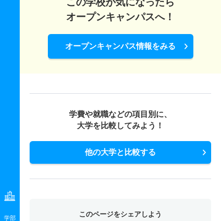
この学校が気になったら
オープンキャンパスへ！
オープンキャンパス情報をみる
学費や就職などの項目別に、
大学を比較してみよう！
他の大学と比較する
このページをシェアしよう
学部