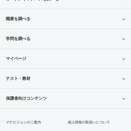
職業を調べる
学問を調べる
マイページ
テスト・教材
保護者向けコンテンツ
マナビジョンのご案内
個人情報の取扱いについて