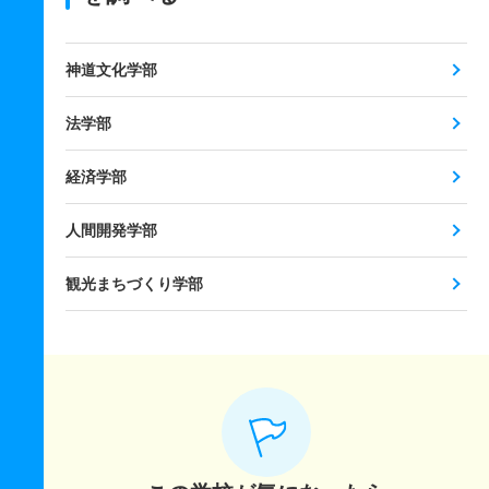
神道文化学部
法学部
経済学部
人間開発学部
観光まちづくり学部