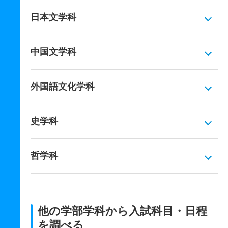
日本文学科
中国文学科
外国語文化学科
史学科
哲学科
他の学部学科から入試科目・日程
を調べる