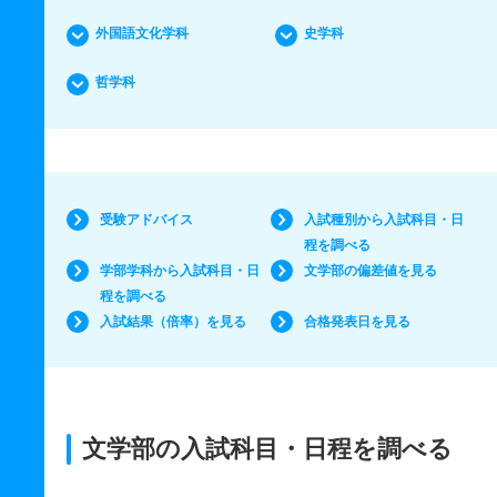
外国語文化学科
史学科
哲学科
受験アドバイス
入試種別から入試科目・日
程を調べる
学部学科から入試科目・日
文学部の偏差値を見る
程を調べる
入試結果（倍率）を見る
合格発表日を見る
文学部の入試科目・日程を調べる