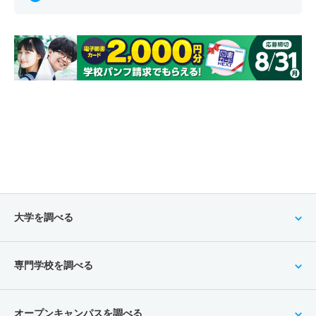
大学を調べる
専門学校を調べる
オープンキャンパスを調べる