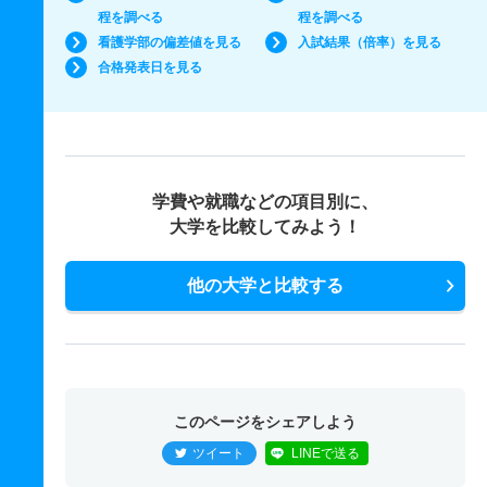
程を調べる
程を調べる
看護学部の偏差値を見る
入試結果（倍率）を見る
合格発表日を見る
学費や就職などの項目別に、
大学を比較してみよう！
他の大学と比較する
このページをシェアしよう
ツイート
LINEで送る