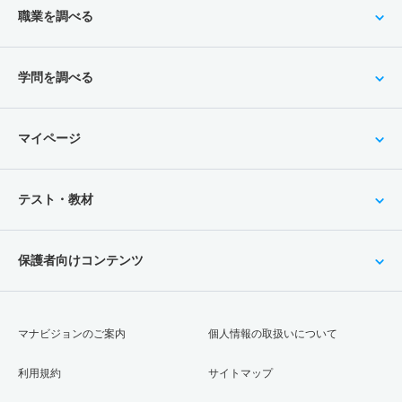
職業を調べる
学問を調べる
マイページ
テスト・教材
保護者向けコンテンツ
マナビジョンのご案内
個人情報の取扱いについて
利用規約
サイトマップ