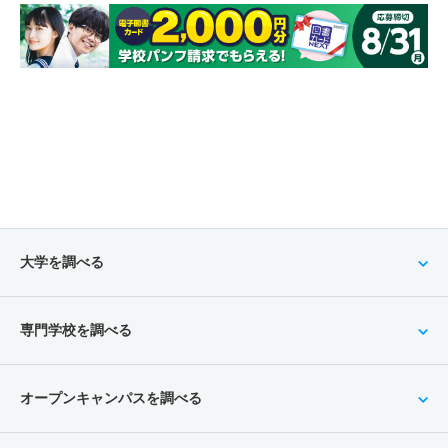
大学を調べる
専門学校を調べる
オープンキャンパスを調べる