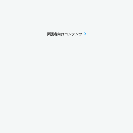
保護者向けコンテンツ