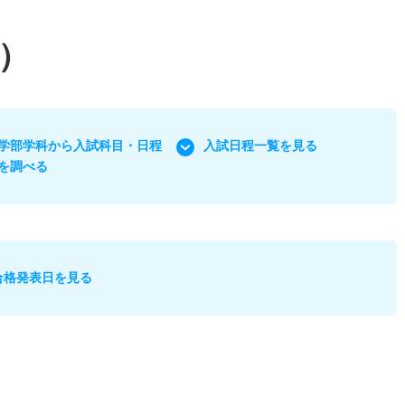
）
学部学科から入試科目・日程
入試日程一覧を見る
を調べる
合格発表日を見る