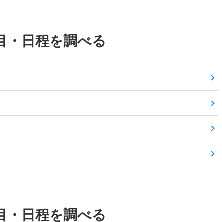
目・日程を調べる
目・日程を調べる