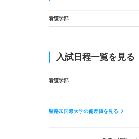
看護学部
入試日程一覧を見る
看護学部
聖路加国際大学の偏差値を見る