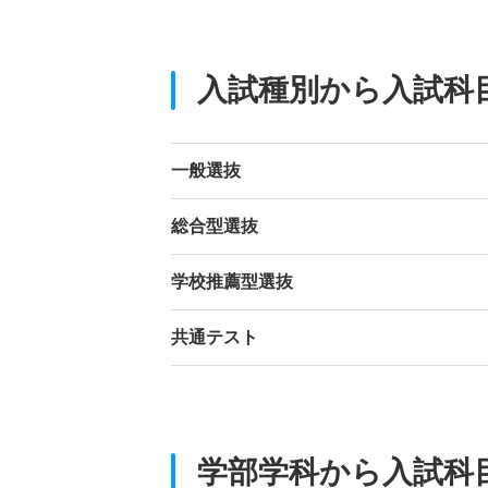
入試種別から入試科
一般選抜
総合型選抜
学校推薦型選抜
共通テスト
学部学科から入試科