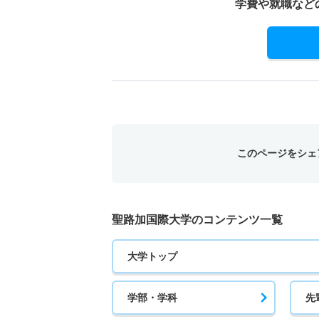
学費や就職など
このページをシェ
聖路加国際大学のコンテンツ一覧
大学トップ
学部・学科
先