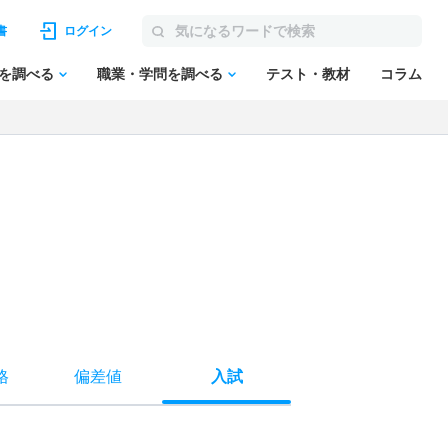
書
ログイン
を調べる
職業・学問を調べる
テスト・教材
コラム
格
偏差値
入試