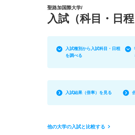
聖路加国際大学/
入試（科目・日程
入試種別から入試科目・日程
を調べる
入試結果（倍率）を見る
他の大学の入試と比較する