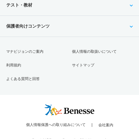
テスト・教材
保護者向けコンテンツ
マナビジョンのご案内
個人情報の取扱いについて
利用規約
サイトマップ
よくある質問と回答
個人情報保護への取り組みについて
会社案内