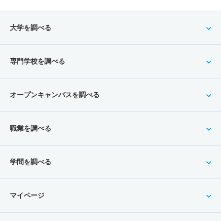
大学を調べる
専門学校を調べる
オープンキャンパスを調べる
職業を調べる
学問を調べる
マイページ