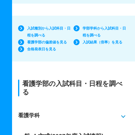
入試種別から入試科目・日
学部学科から入試科目・日
程を調べる
程を調べる
看護学部の偏差値を見る
入試結果（倍率）を見る
合格発表日を見る
看護学部の入試科目・日程を調べ
る
看護学科