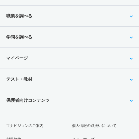
職業を調べる
学問を調べる
マイページ
テスト・教材
保護者向けコンテンツ
マナビジョンのご案内
個人情報の取扱いについて