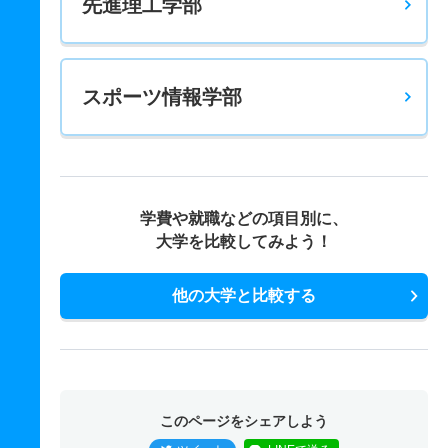
先進理工学部
スポーツ情報学部
学費や就職などの項目別に、
大学を比較してみよう！
他の大学と比較する
このページをシェアしよう