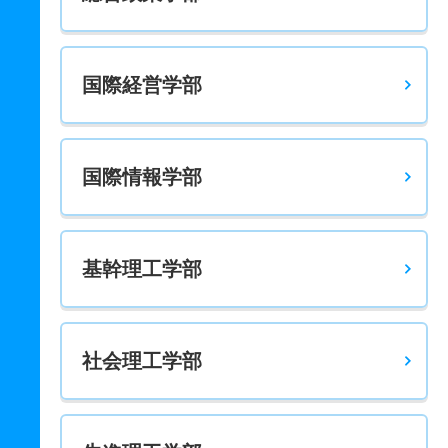
国際経営学部
国際情報学部
基幹理工学部
社会理工学部