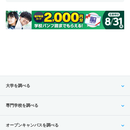
大学を調べる
専門学校を調べる
オープンキャンパスを調べる