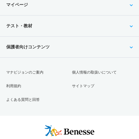
マイページ
テスト・教材
保護者向けコンテンツ
マナビジョンのご案内
個人情報の取扱いについて
利用規約
サイトマップ
よくある質問と回答