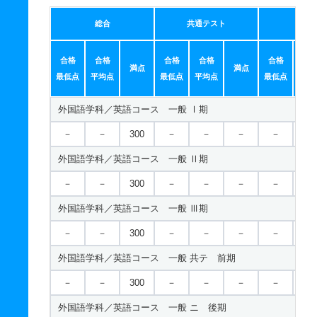
総合
共通テスト
個別
合格
合格
合格
合格
合格
合
満点
満点
最低点
平均点
最低点
平均点
最低点
平均
外国語学科／英語コース 一般 Ⅰ期
－
－
300
－
－
－
－
－
外国語学科／英語コース 一般 Ⅱ期
－
－
300
－
－
－
－
－
外国語学科／英語コース 一般 Ⅲ期
－
－
300
－
－
－
－
－
外国語学科／英語コース 一般 共テ 前期
－
－
300
－
－
－
－
－
外国語学科／英語コース 一般 ニ 後期