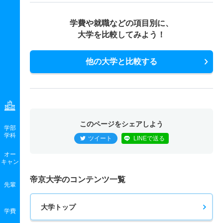
－
－
300
－
－
－
－
－
外国語学科／中国語コース 一般 ニ 後期
学費や就職などの項目別に、
大学を比較してみよう！
－
－
300
－
－
－
－
－
外国語学科／コリア語コース 一般 Ⅰ期
他の大学と比較する
－
－
300
－
－
－
－
－
外国語学科／コリア語コース 一般 Ⅱ期
－
－
300
－
－
－
－
－
このページをシェアしよう
外国語学科／コリア語コース 一般 Ⅲ期
学部
学科
ツイート
LINEで送る
－
－
300
－
－
－
－
－
オー
外国語学科／コリア語コース 一般 共テ 前期
キャン
－
－
300
－
－
－
－
－
帝京大学のコンテンツ一覧
先輩
外国語学科／コリア語コース 一般 ニ 後期
大学トップ
学費
－
－
300
－
－
－
－
－