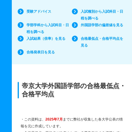
受験アドバイス
入試種別から入試科目・日
程を調べる
学部学科から入試科目・日
外国語学部の偏差値を見る
程を調べる
入試結果（倍率）を見る
合格最低点・合格平均点を
見る
合格発表日を見る
帝京大学外国語学部の合格最低点・
合格平均点
・この資料は、
2025年7月
までに弊社が収集した各大学公表の情
報を元に作成しています。