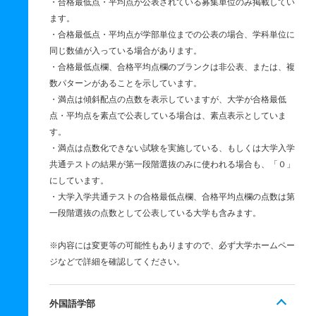
・合格最低点・平均点が公表されている募集単位のみ掲載してい
ます。
・合格最低点・平均点が学部単位までの公表の場合、学科単位に
同じ数値が入っている場合があります。
・合格最低点欄、合格平均点欄のブランクは非公表、または、複
数パターンがあることを示しています。
・満点は傾斜配点の点数を表示していますが、大学が合格最低
点・平均点を素点で公表している場合は、素点表示としていま
す。
・満点は点数化できない試験を実施している、もしくは大学入学
共通テストの結果が第一段階選抜のみに使われる場合も、「０」
にしています。
・大学入学共通テストの合格最低点欄、合格平均点欄の点数は第
一段階選抜の点数として公表している大学も含みます。
※内容には変更等の可能性もありますので、必ず大学ホームペー
ジなどで詳細を確認してください。
外国語学部