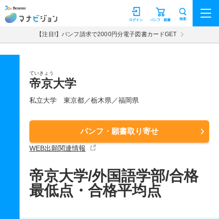
マナビジョン
検索
ログイン
パンフ・願書
【注目!】パンフ請求で2000円分電子図書カードGET
ていきょう
帝京大学
私立大学
東京都／栃木県／福岡県
パンフ・願書取り寄せ
WEB出願関連情報
帝京大学/外国語学部/合格
最低点・合格平均点