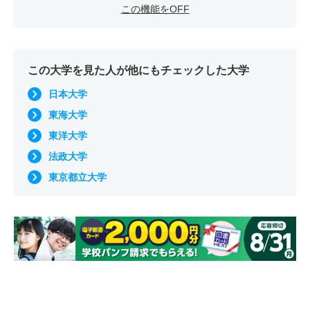
この機能をOFF
この大学を見た人が他にもチェックした大学
日本大学
東海大学
東洋大学
法政大学
東京都立大学