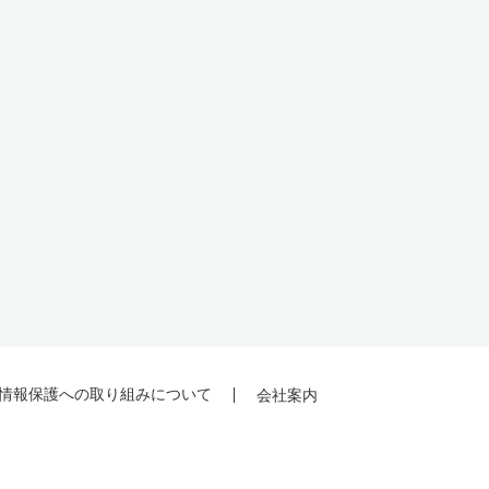
情報保護への取り組みについて
会社案内