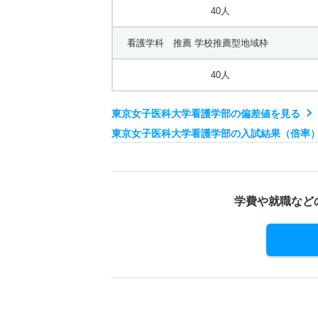
40人
看護学科 推薦 学校推薦型地域枠
40人
東京女子医科大学看護学部の偏差値を見る
東京女子医科大学看護学部の入試結果（倍率
学費や就職など