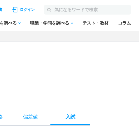
書
ログイン
を調べる
職業・学問を調べる
テスト・教材
コラム
格
偏差値
入試