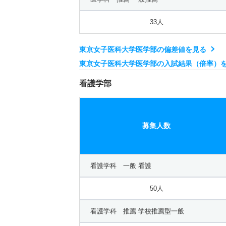
33人
東京女子医科大学医学部の偏差値を見る
東京女子医科大学医学部の入試結果（倍率）
看護学部
募集人数
看護学科 一般 看護
50人
看護学科 推薦 学校推薦型一般