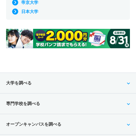
帝京大学
日本大学
大学を調べる
専門学校を調べる
オープンキャンパスを調べる