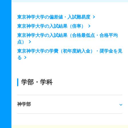
東京神学大学の偏差値・入試難易度
東京神学大学の入試結果（倍率）
東京神学大学の入試結果（合格最低点・合格平均
点）
東京神学大学の学費（初年度納入金）・奨学金を見
る
学部・学科
神学部