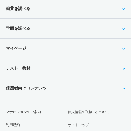
職業を調べる
学問を調べる
マイページ
テスト・教材
保護者向けコンテンツ
マナビジョンのご案内
個人情報の取扱いについて
利用規約
サイトマップ