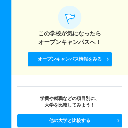
この学校が気になったら
オープンキャンパスへ！
オープンキャンパス情報をみる
学費や就職などの項目別に、
大学を比較してみよう！
他の大学と比較する