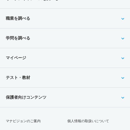
職業を調べる
学問を調べる
マイページ
テスト・教材
保護者向けコンテンツ
マナビジョンのご案内
個人情報の取扱いについて