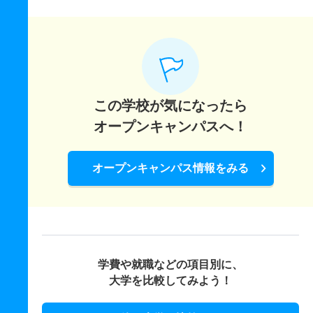
この学校が気になったら
オープンキャンパスへ！
オープンキャンパス情報をみる
学費や就職などの項目別に、
大学を比較してみよう！