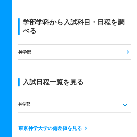
学部学科から入試科目・日程を調
べる
神学部
入試日程一覧を見る
神学部
東京神学大学の偏差値を見る