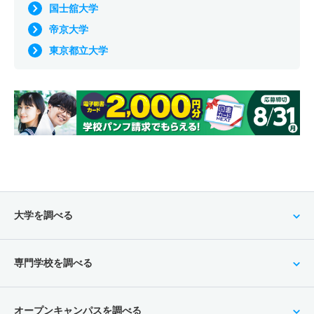
国士舘大学
帝京大学
東京都立大学
大学を調べる
専門学校を調べる
オープンキャンパスを調べる