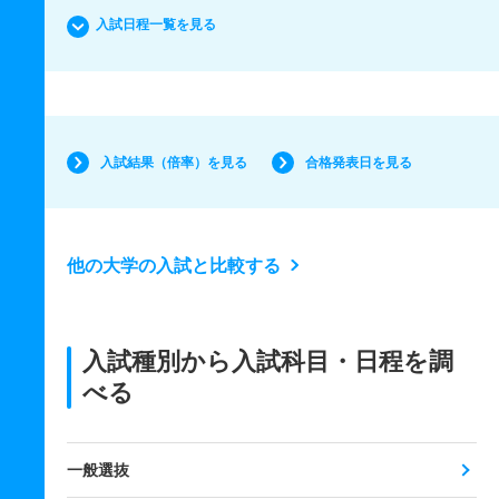
入試日程一覧を見る
入試結果（倍率）を見る
合格発表日を見る
他の大学の入試と比較する
入試種別から入試科目・日程を調
べる
一般選抜