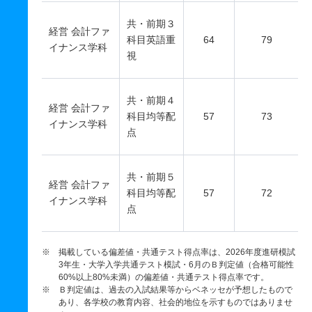
共・前期３
経営 会計ファ
科目英語重
64
79
イナンス学科
視
共・前期４
経営 会計ファ
科目均等配
57
73
イナンス学科
点
共・前期５
経営 会計ファ
科目均等配
57
72
イナンス学科
点
※ 掲載している偏差値・共通テスト得点率は、2026年度進研模試
3年生・大学入学共通テスト模試・6月のＢ判定値（合格可能性
60%以上80%未満）の偏差値・共通テスト得点率です。
※ Ｂ判定値は、過去の入試結果等からベネッセが予想したもので
あり、各学校の教育内容、社会的地位を示すものではありませ