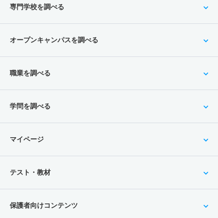
専門学校を調べる
オープンキャンパスを調べる
職業を調べる
学問を調べる
マイページ
テスト・教材
保護者向けコンテンツ