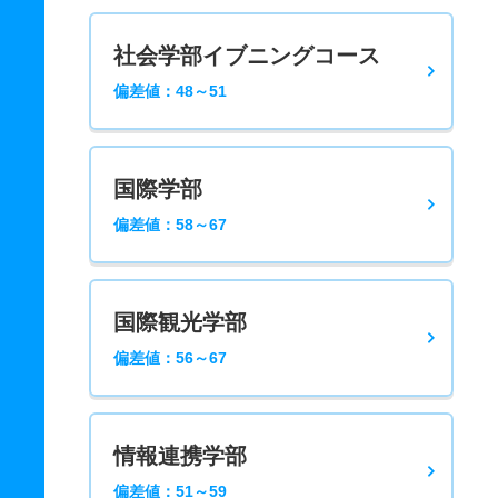
社会学部イブニングコース
偏差値：48～51
国際学部
偏差値：58～67
国際観光学部
偏差値：56～67
情報連携学部
偏差値：51～59