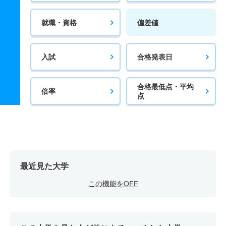
就職・資格
偏差値
入試
合格発表日
合格最低点・平均
倍率
点
最近見た大学
この機能をOFF