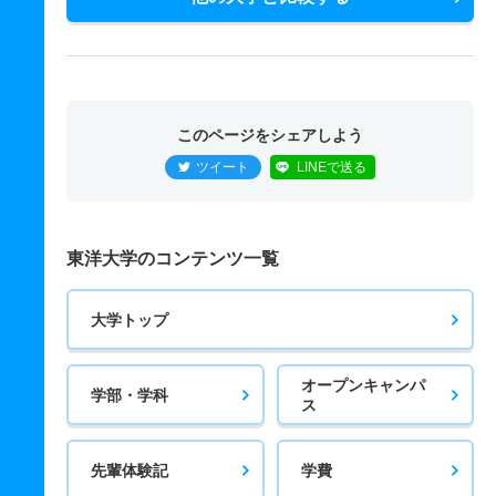
このページをシェアしよう
ツイート
LINEで送る
東洋大学のコンテンツ一覧
大学トップ
オープンキャンパ
学部・学科
ス
先輩体験記
学費