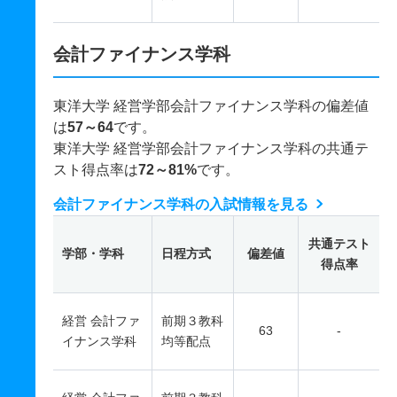
会計ファイナンス学科
東洋大学 経営学部会計ファイナンス学科の偏差値
は
57～64
です。
東洋大学 経営学部会計ファイナンス学科の共通テ
スト得点率は
72～81%
です。
会計ファイナンス学科の入試情報を見る
共通テスト
学部・学科
日程方式
偏差値
得点率
経営 会計ファ
前期３教科
63
-
イナンス学科
均等配点