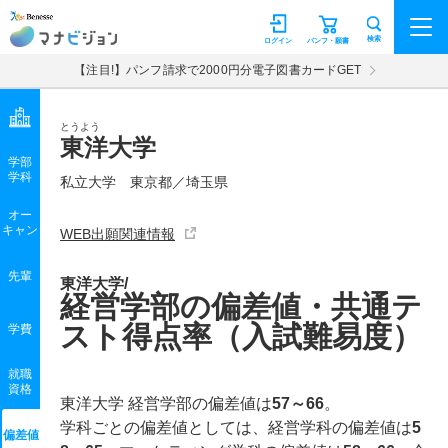
マナビジョン
検索
ログイン
パンフ・願書
【注目!】パンフ請求で2000円分電子図書カードGET
とうよう
東洋大学
学部
学科
私立大学
東京都／埼玉県
オー
キャン
WEB出願関連情報
先輩
東洋大学/
経営学部の偏差値・共通テ
スト得点率（入試難易度）
学費
就職
資格
東洋大学 経営学部の偏差値は
57～66
。
学科ごとの偏差値としては、経営学科の偏差値は
5
偏差値