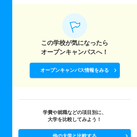
この学校が気になったら
オープンキャンパスへ！
オープンキャンパス情報をみる
学費や就職などの項目別に、
大学を比較してみよう！
他の大学と比較する