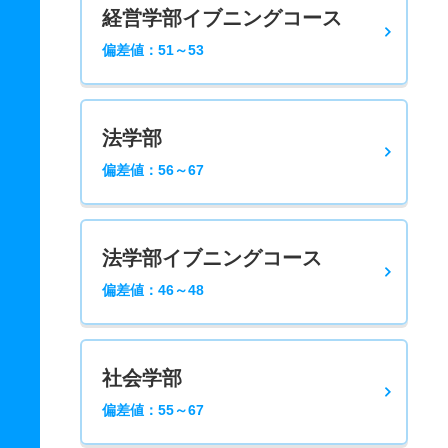
経営学部イブニングコース
偏差値：51～53
法学部
偏差値：56～67
法学部イブニングコース
偏差値：46～48
社会学部
偏差値：55～67