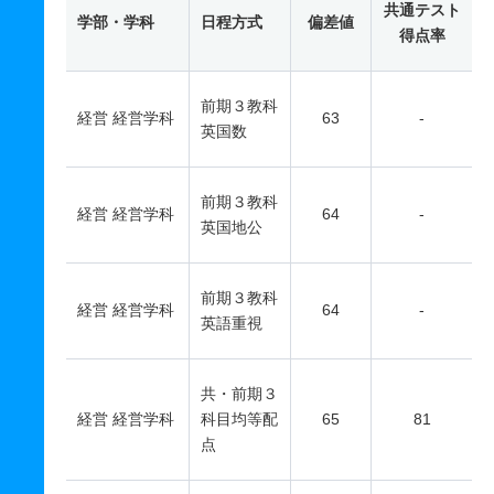
共通テスト
学部・学科
日程方式
偏差値
得点率
前期３教科
経営 経営学科
63
-
英国数
前期３教科
経営 経営学科
64
-
英国地公
前期３教科
経営 経営学科
64
-
英語重視
共・前期３
経営 経営学科
科目均等配
65
81
点