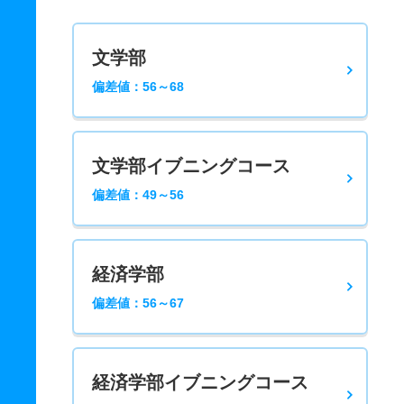
文学部
偏差値：56～68
文学部イブニングコース
偏差値：49～56
経済学部
偏差値：56～67
経済学部イブニングコース