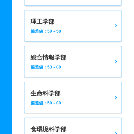
理工学部
偏差値：50～58
総合情報学部
偏差値：53～60
生命科学部
偏差値：50～60
食環境科学部