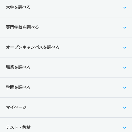
大学を調べる
専門学校を調べる
オープンキャンパスを調べる
職業を調べる
学問を調べる
マイページ
テスト・教材