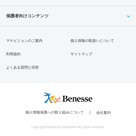
保護者向けコンテンツ
マナビジョンのご案内
個人情報の取扱いについて
利用規約
サイトマップ
よくある質問と回答
個人情報保護への取り組みについて
会社案内
Copyright © Benesse Corporation All rights reserved.