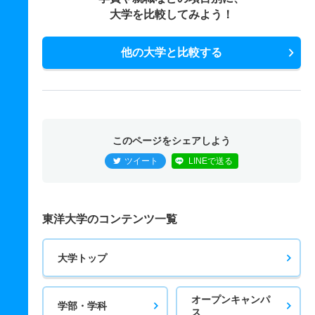
大学を比較してみよう！
他の大学と比較する
このページをシェアしよう
ツイート
LINEで送る
東洋大学のコンテンツ一覧
大学トップ
オープンキャンパ
学部・学科
ス