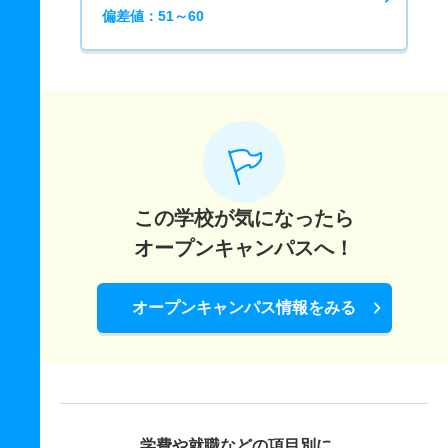
偏差値：51～60
この学校が気になったら
オープンキャンパスへ！
オープンキャンパス情報をみる
学費や就職などの項目別に、