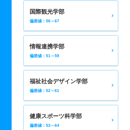
国際観光学部
偏差値：56～67
情報連携学部
偏差値：51～59
福祉社会デザイン学部
偏差値：52～61
健康スポーツ科学部
偏差値：53～64