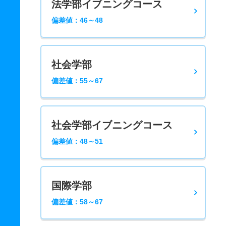
法学部イブニングコース
偏差値：46～48
社会学部
偏差値：55～67
社会学部イブニングコース
偏差値：48～51
国際学部
偏差値：58～67