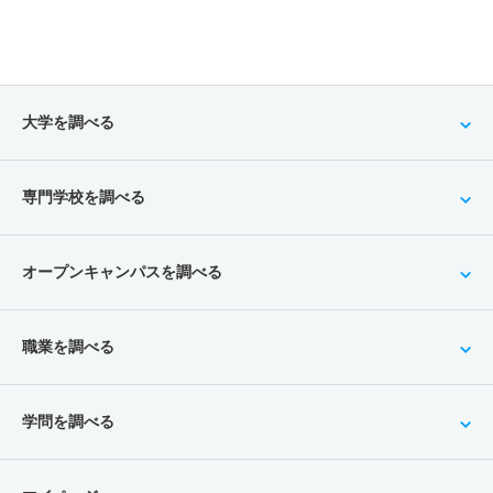
大学を調べる
専門学校を調べる
オープンキャンパスを調べる
職業を調べる
学問を調べる