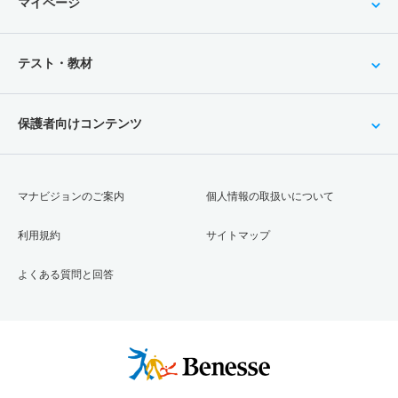
マイページ
テスト・教材
保護者向けコンテンツ
マナビジョンのご案内
個人情報の取扱いについて
利用規約
サイトマップ
よくある質問と回答