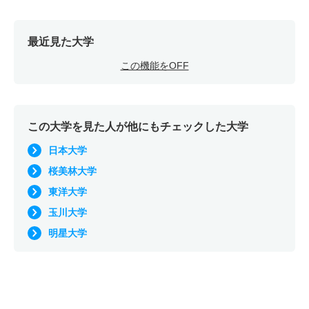
最近見た大学
この機能をOFF
この大学を見た人が他にもチェックした大学
日本大学
桜美林大学
東洋大学
玉川大学
明星大学