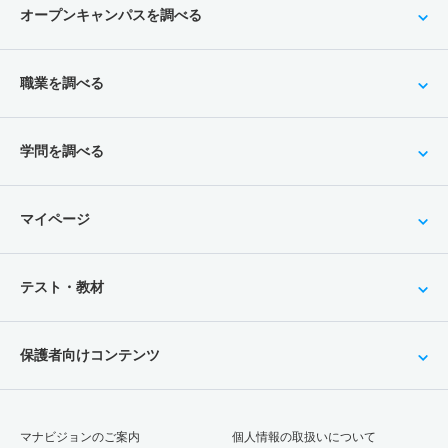
オープンキャンパスを調べる
職業を調べる
学問を調べる
マイページ
テスト・教材
保護者向けコンテンツ
マナビジョンのご案内
個人情報の取扱いについて