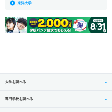
東洋大学
大学を調べる
専門学校を調べる