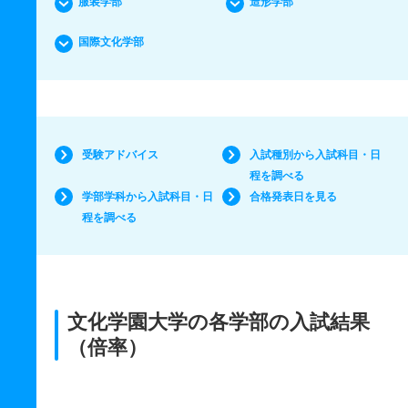
服装学部
造形学部
国際文化学部
受験アドバイス
入試種別から入試科目・日
程を調べる
学部学科から入試科目・日
合格発表日を見る
程を調べる
文化学園大学の各学部の入試結果
（倍率）