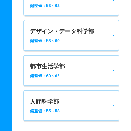
偏差値：56～62
デザイン・データ科学部
偏差値：56～60
都市生活学部
偏差値：60～62
人間科学部
偏差値：55～58