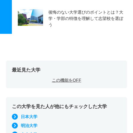
後悔のない大学選びのポイントとは？大
学・学部の特徴を理解して志望校を選ぼ
う
最近見た大学
この機能をOFF
この大学を見た人が他にもチェックした大学
日本大学
明治大学