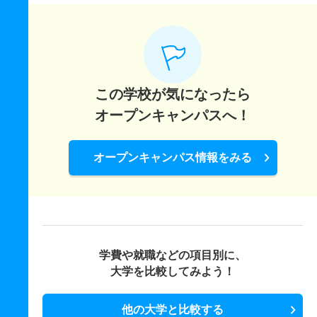
この学校が気になったら
オープンキャンパスへ！
オープンキャンパス情報をみる
学費や就職などの項目別に、
大学を比較してみよう！
他の大学と比較する