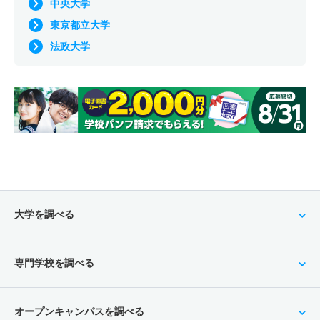
中央大学
東京都立大学
法政大学
大学を調べる
専門学校を調べる
オープンキャンパスを調べる