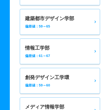
建築都市デザイン学部
偏差値：59～65
情報工学部
偏差値：61～67
創発デザイン工学環
偏差値：59～60
メディア情報学部