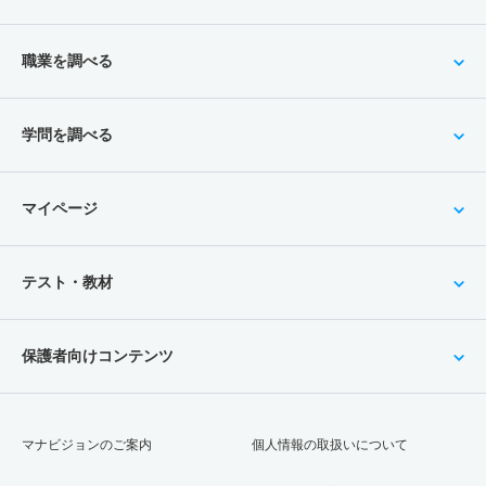
職業を調べる
学問を調べる
マイページ
テスト・教材
保護者向けコンテンツ
マナビジョンのご案内
個人情報の取扱いについて