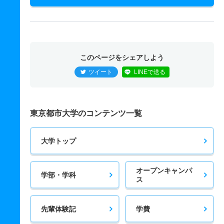
このページをシェアしよう
ツイート
LINEで送る
東京都市大学のコンテンツ一覧
大学トップ
オープンキャンパ
学部・学科
ス
先輩体験記
学費