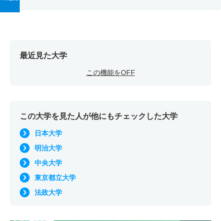
最近見た大学
この機能をOFF
この大学を見た人が他にもチェックした大学
日本大学
明治大学
中央大学
東京都立大学
法政大学