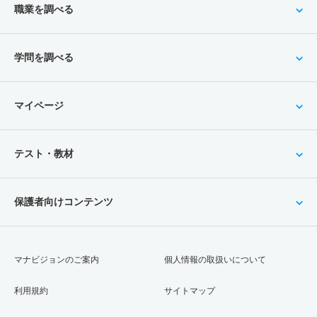
職業を調べる
学問を調べる
マイページ
テスト・教材
保護者向けコンテンツ
マナビジョンのご案内
個人情報の取扱いについて
利用規約
サイトマップ