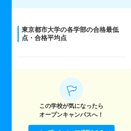
東京都市大学の各学部の合格最低
点・合格平均点
この学校が気になったら
オープンキャンパスへ！