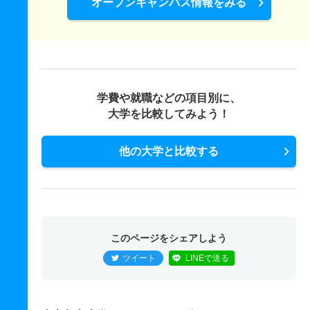
オープンキャンパス情報をみる
学費や就職などの項目別に、
大学を比較してみよう！
他の大学と比較する
このページをシェアしよう
ツイート
LINEで送る