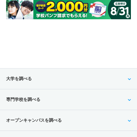
大学を調べる
専門学校を調べる
オープンキャンパスを調べる