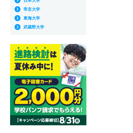
日本大学
帝京大学
東海大学
武蔵野大学