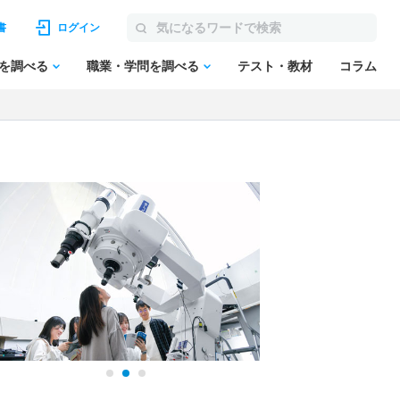
書
ログイン
を調べる
職業・学問を調べる
テスト・教材
コラム