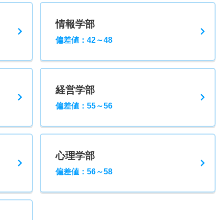
情報学部
偏差値：42～48
経営学部
偏差値：55～56
心理学部
偏差値：56～58