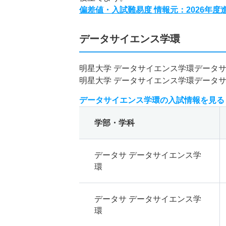
偏差値・入試難易度 情報元：2026年
データサイエンス学環
明星大学 データサイエンス学環データ
明星大学 データサイエンス学環データ
データサイエンス学環の入試情報を見る
学部・学科
データサ データサイエンス学
環
データサ データサイエンス学
環