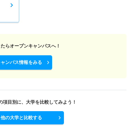
ったら
オープンキャンパスへ！
キャンパス情報をみる
の項目別に、
大学を比較してみよう！
他の大学と比較する