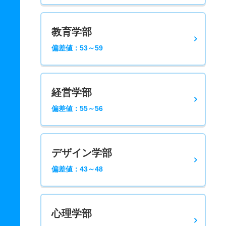
教育学部
偏差値：53～59
経営学部
偏差値：55～56
デザイン学部
偏差値：43～48
心理学部