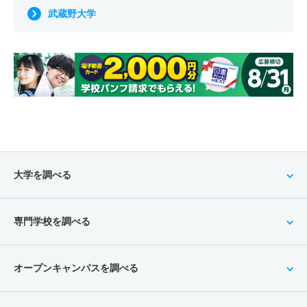
武蔵野大学
大学を調べる
専門学校を調べる
オープンキャンパスを調べる