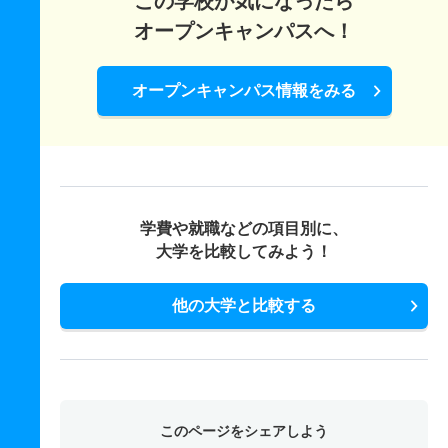
この学校が気になったら
オープンキャンパスへ！
オープンキャンパス情報をみる
学費や就職などの項目別に、
大学を比較してみよう！
他の大学と比較する
このページをシェアしよう