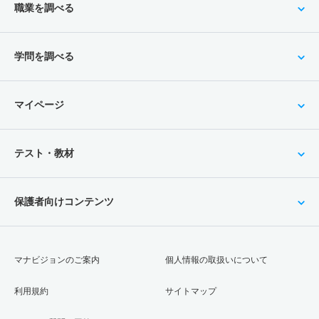
職業を調べる
学問を調べる
マイページ
テスト・教材
保護者向けコンテンツ
マナビジョンのご案内
個人情報の取扱いについて
利用規約
サイトマップ