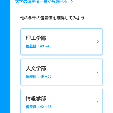
大学の偏差値一覧から調べる
他の学部の偏差値を確認してみよう
理工学部
偏差値：43～45
人文学部
偏差値：46～55
情報学部
偏差値：42～48