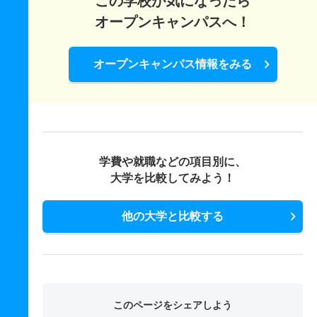
この学校が気になったら
オープンキャンパスへ！
オープンキャンパス情報をみる
学費や就職などの項目別に、
大学を比較してみよう！
他の大学と比較する
このページをシェアしよう