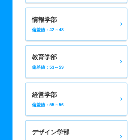
情報学部
偏差値：42～48
教育学部
偏差値：53～59
経営学部
偏差値：55～56
デザイン学部