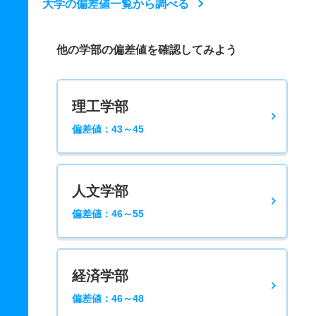
大学の偏差値一覧から調べる
他の学部の偏差値を確認してみよう
理工学部
偏差値：43～45
人文学部
偏差値：46～55
経済学部
偏差値：46～48