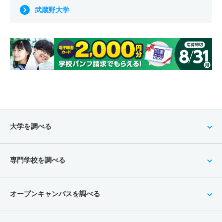
武蔵野大学
大学を調べる
専門学校を調べる
オープンキャンパスを調べる