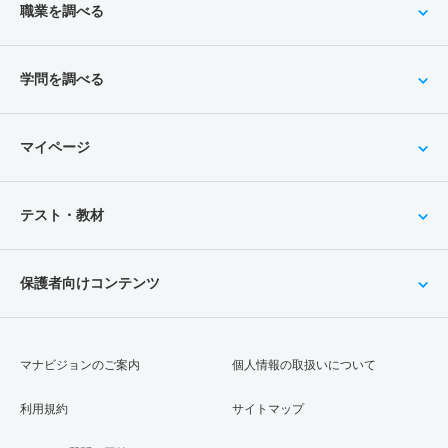
職業を調べる
学問を調べる
マイページ
テスト・教材
保護者向けコンテンツ
マナビジョンのご案内
個人情報の取扱いについて
利用規約
サイトマップ