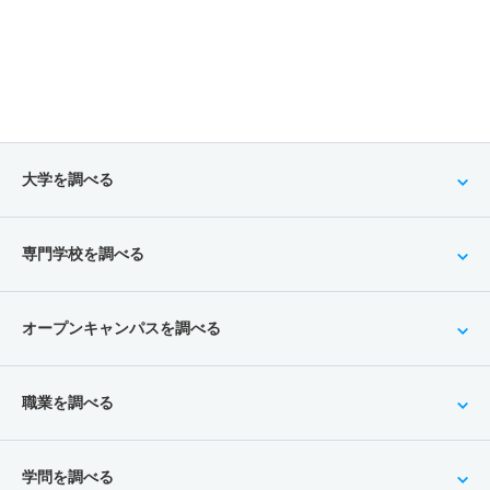
大学を調べる
専門学校を調べる
オープンキャンパスを調べる
職業を調べる
学問を調べる