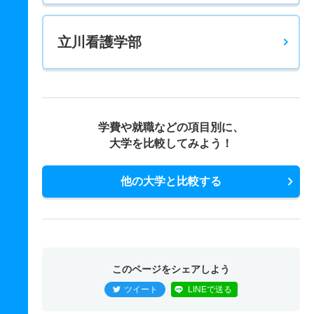
立川看護学部
学費や就職などの項目別に、
大学を比較してみよう！
他の大学と比較する
このページをシェアしよう
ツイート
LINEで送る