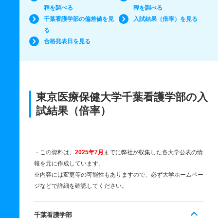
程を調べる
程を調べる
千葉看護学部の偏差値を見
入試結果（倍率）を見る
る
合格発表日を見る
東京医療保健大学千葉看護学部の入
試結果（倍率）
・この資料は、
2025年7月
までに弊社が収集した各大学公表の情
報を元に作成しています。
※内容には変更等の可能性もありますので、必ず大学ホームペー
ジなどで詳細を確認してください。
千葉看護学部