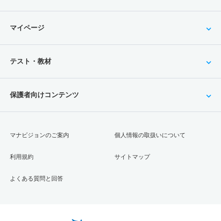
マイページ
テスト・教材
保護者向けコンテンツ
マナビジョンのご案内
個人情報の取扱いについて
利用規約
サイトマップ
よくある質問と回答