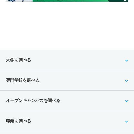
大学を調べる
専門学校を調べる
オープンキャンパスを調べる
職業を調べる