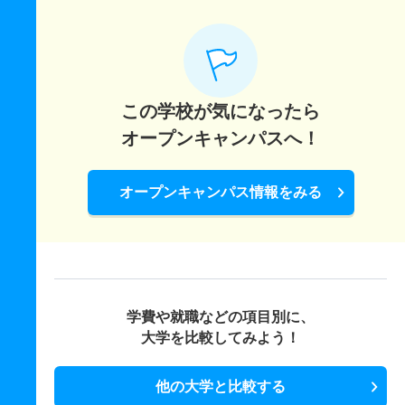
この学校が気になったら
オープンキャンパスへ！
オープンキャンパス情報をみる
学費や就職などの項目別に、
大学を比較してみよう！
他の大学と比較する