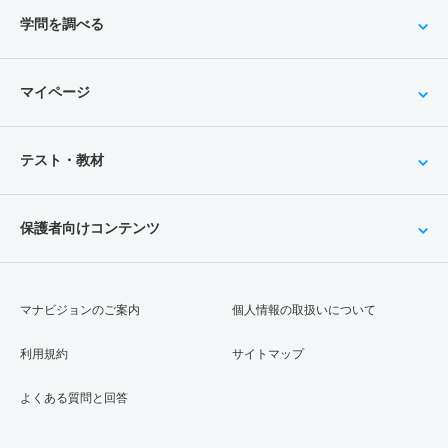
学問を調べる
マイページ
テスト・教材
保護者向けコンテンツ
マナビジョンのご案内
個人情報の取扱いについて
利用規約
サイトマップ
よくある質問と回答