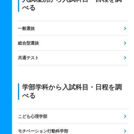
べる
一般選抜
総合型選抜
共通テスト
学部学科から入試科目・日程を調
べる
こども心理学部
モチベーション行動科学部