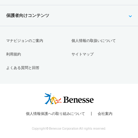
保護者向けコンテンツ
マナビジョンのご案内
個人情報の取扱いについて
利用規約
サイトマップ
よくある質問と回答
個人情報保護への取り組みについて
会社案内
Copyright © Benesse Corporation All rights reserved.