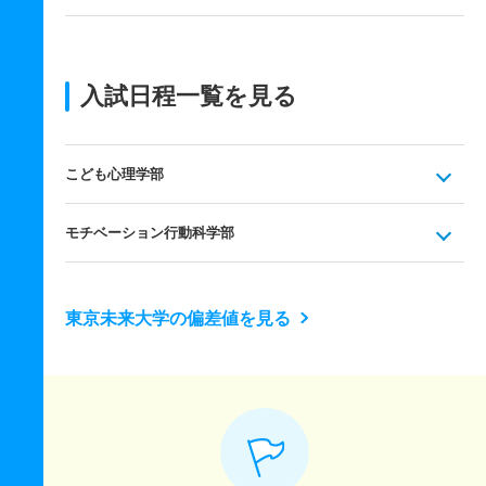
入試日程一覧を見る
こども心理学部
モチベーション行動科学部
東京未来大学の偏差値を見る