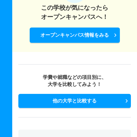
この学校が気になったら
オープンキャンパスへ！
オープンキャンパス情報をみる
学費や就職などの項目別に、
大学を比較してみよう！
他の大学と比較する