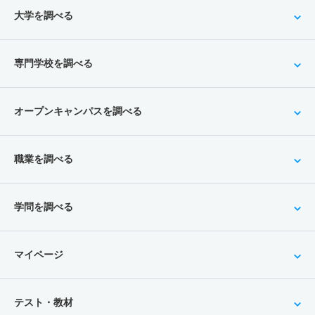
大学を調べる
専門学校を調べる
オープンキャンパスを調べる
職業を調べる
学問を調べる
マイページ
テスト・教材