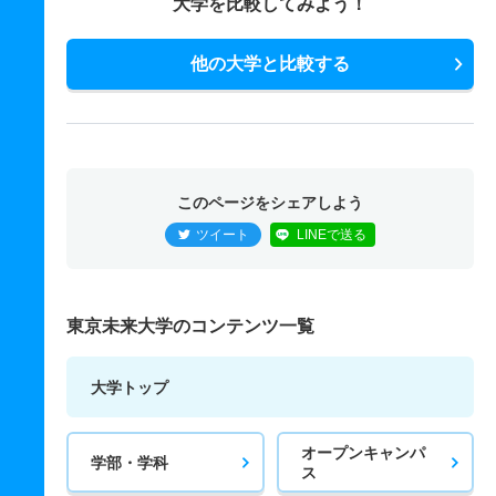
大学を比較してみよう！
他の大学と比較する
このページをシェアしよう
ツイート
LINEで送る
東京未来大学のコンテンツ一覧
大学トップ
オープンキャンパ
学部・学科
ス