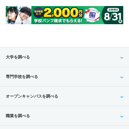
大学を調べる
専門学校を調べる
オープンキャンパスを調べる
職業を調べる