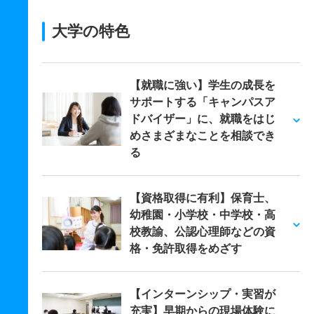
大学の特色
【就職に強い】学生の成長を
サポートする「キャンパスア
ドバイザー」に、就職をはじ
めさまざまなことを相談でき
る
【資格取得に有利】保育士、
幼稚園・小学校・中学校・高
校教諭、公認心理師などの資
格・免許取得をめざす
【インターンシップ・実習が
充実】早期からの現場体験に