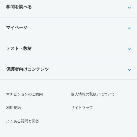
学問を調べる
マイページ
テスト・教材
保護者向けコンテンツ
マナビジョンのご案内
個人情報の取扱いについて
利用規約
サイトマップ
よくある質問と回答