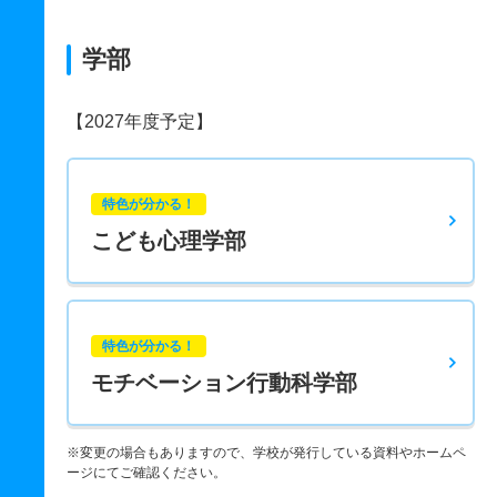
学部
【2027年度予定】
特色が分かる！
こども心理学部
特色が分かる！
モチベーション行動科学部
※変更の場合もありますので、学校が発行している資料やホームペ
ージにてご確認ください。