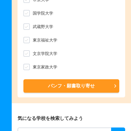
国学院大学
武蔵野大学
東京福祉大学
文京学院大学
東京家政大学
パンフ・願書取り寄せ
気になる学校を検索してみよう