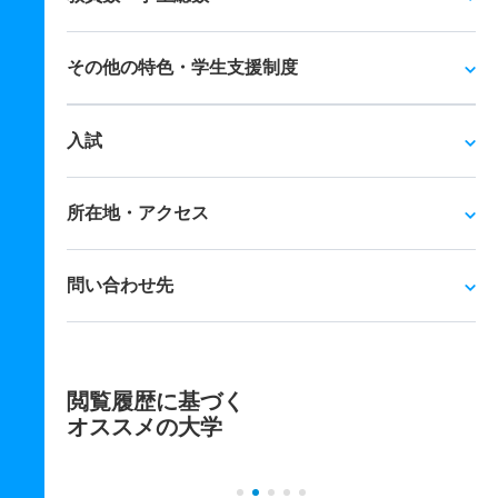
その他の特色・学生支援制度
入試
所在地・アクセス
問い合わせ先
閲覧履歴に基づく
オススメの大学