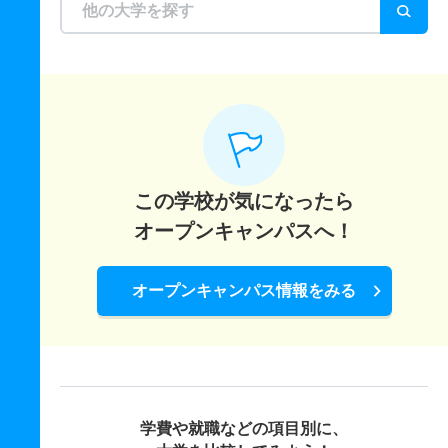
この学校が気になったら
オープンキャンパスへ！
オープンキャンパス情報をみる
学費や就職などの項目別に、