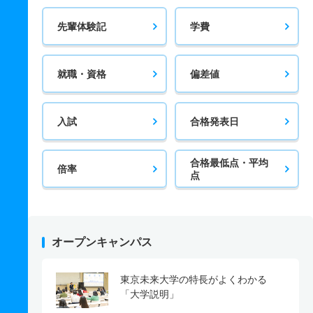
先輩体験記
学費
就職・資格
偏差値
入試
合格発表日
合格最低点・平均
倍率
点
オープンキャンパス
東京未来大学の特長がよくわかる
「大学説明」