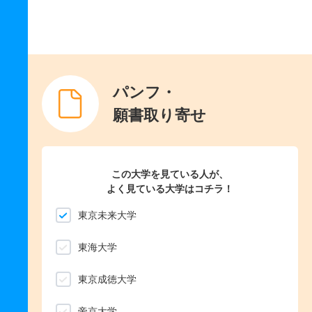
パンフ・
願書取り寄せ
この大学を見ている人が、
よく見ている大学はコチラ！
東京未来大学
東海大学
東京成徳大学
帝京大学