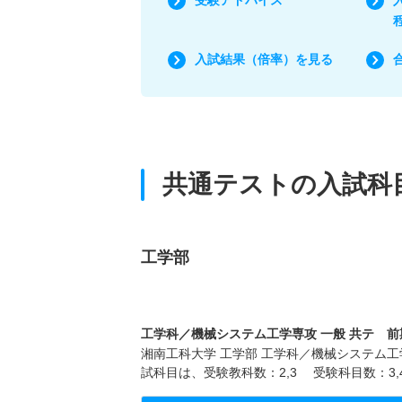
入試結果（倍率）を見る
共通テストの入試科
工学部
工学科／機械システム工学専攻 一般 共テ 前期
湘南工科大学 工学部 工学科／機械システム工学
試科目は、受験教科数：2,3 受験科目数：3,