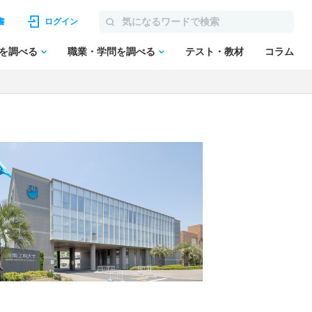
書
ログイン
を調べる
職業・学問を調べる
テスト・教材
コラム