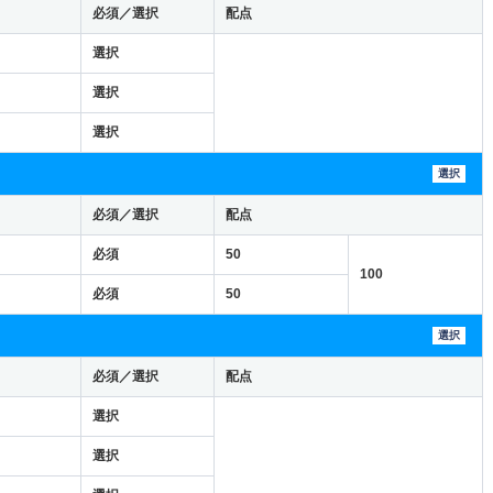
必須／選択
配点
選択
選択
選択
選択
必須／選択
配点
必須
50
100
必須
50
選択
必須／選択
配点
選択
選択