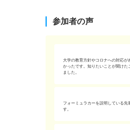
参加者の声
大学の教育方針やコロナへの対応が
かったです。知りたいことが聞けた
ました。
フォーミュラカーを説明している先
す。