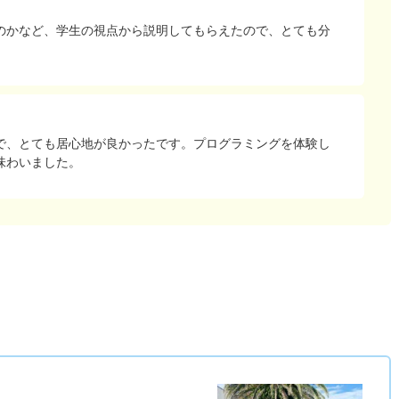
のかなど、学生の視点から説明してもらえたので、とても分
で、とても居心地が良かったです。プログラミングを体験し
味わいました。
）