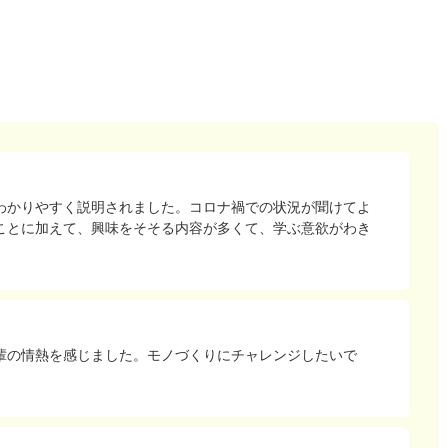
わかりやすく説明されました。コロナ禍での状況が聞けてよ
ことに加えて、興味をそそる内容が多くて、学ぶ意欲がわき
輩の情熱を感じました。モノづくりにチャレンジしたいで