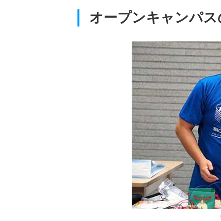
オープンキャンパス