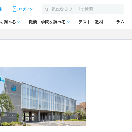
書
ログイン
を調べる
職業・学問を調べる
テスト・教材
コラム