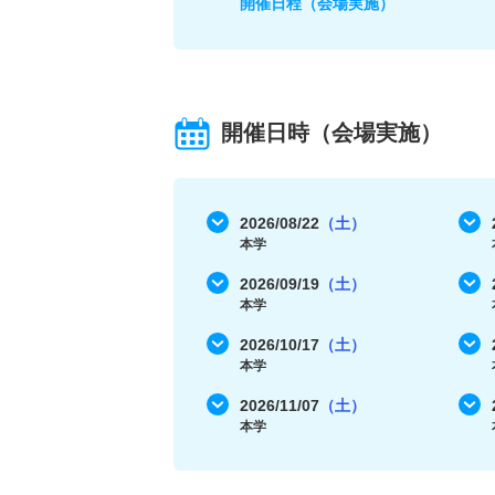
開催日程（会場実施）
開催日時（会場実施）
2026/08/22
（土）
本学
2026/09/19
（土）
本学
2026/10/17
（土）
本学
2026/11/07
（土）
本学