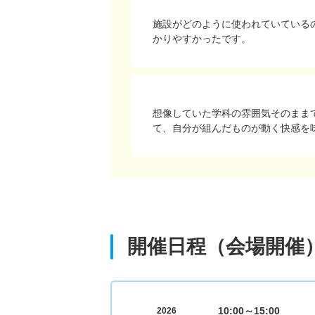
施設がどのように使われていている
かりやすかったです。
想像していた学科の雰囲気そのまま
て、自分が組んだものが動く快感を
開催日程（会場開催
10:00～15:00
2026