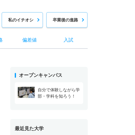
私のイチオシ
卒業後の進路
格
偏差値
入試
オープンキャンパス
自分で体験しながら学
部・学科を知ろう！
最近見た大学