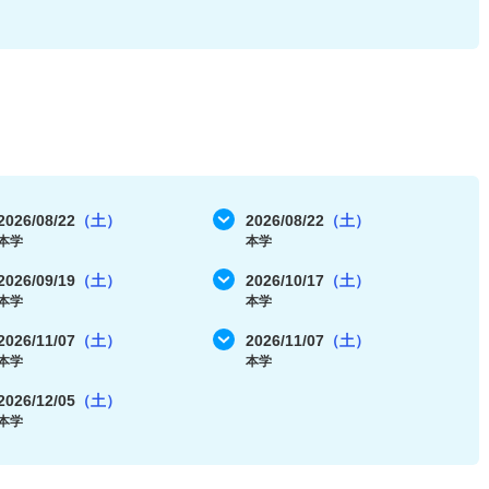
2026/08/22
（土）
2026/08/22
（土）
本学
本学
2026/09/19
（土）
2026/10/17
（土）
本学
本学
2026/11/07
（土）
2026/11/07
（土）
本学
本学
2026/12/05
（土）
本学