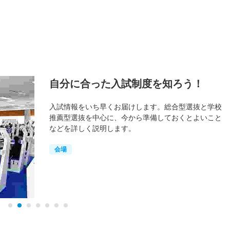
自分に合った入試制度を知ろう！
入試情報をいち早くお届けします。総合型選抜と学校
推薦型選抜を中心に、今から準備しておくとよいこと
などを詳しく説明します。
会場