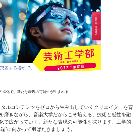
の進化で、新たな表現の可能性が生まれる
ジタルコンテンツをゼロから生み出していくクリエイターを育
を磨きながら、音楽大学だからこそ培える、技術と感性を融
化で広がっていく、新たな表現の可能性を探ります。工学的
先端”に向かって羽ばたきましょう。