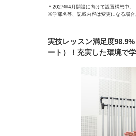
＊2027年4月開設に向けて設置構想中。
※学部名等、記載内容は変更になる場合
実技レッスン満足度98.9
ート）！充実した環境で