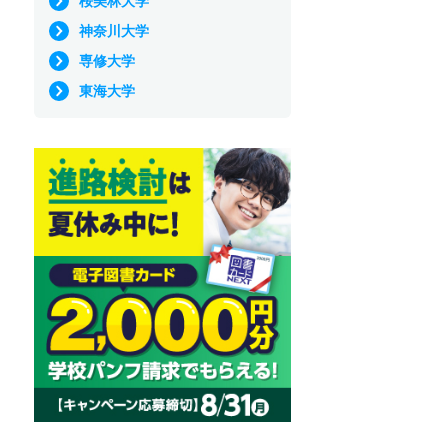
桜美林大学
神奈川大学
専修大学
東海大学