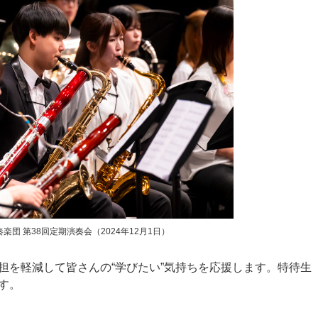
楽団 第38回定期演奏会（2024年12月1日）
担を軽減して皆さんの“学びたい”気持ちを応援します。特待生
す。