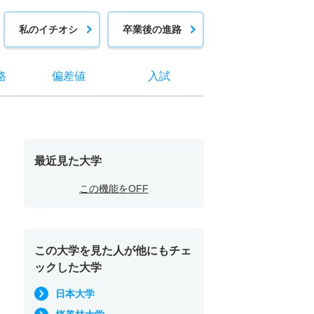
私のイチオシ
卒業後の進路
格
偏差値
入試
最近見た大学
この機能をOFF
この大学を見た人が他にもチェ
ックした大学
日本大学