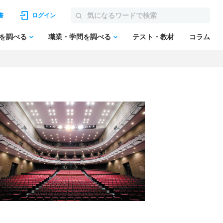
書
ログイン
を調べる
職業・学問を調べる
テスト・教材
コラム