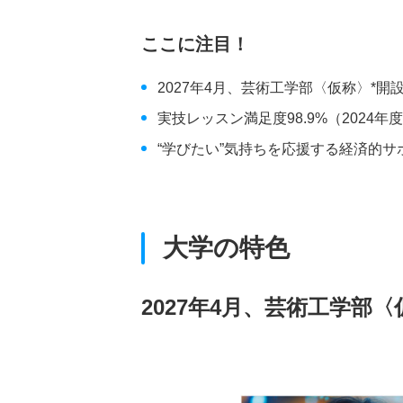
ここに注目！
2027年4月、芸術工学部〈仮称〉*開
実技レッスン満足度98.9%（2024
“学びたい”気持ちを応援する経済的サ
大学の特色
2027年4月、芸術工学部