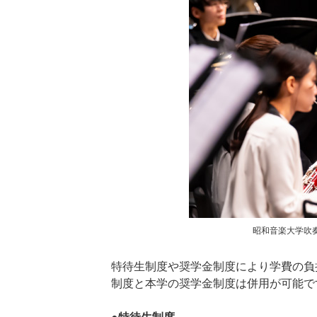
昭和音楽大学吹奏
特待生制度や奨学金制度により学費の負
制度と本学の奨学金制度は併用が可能で