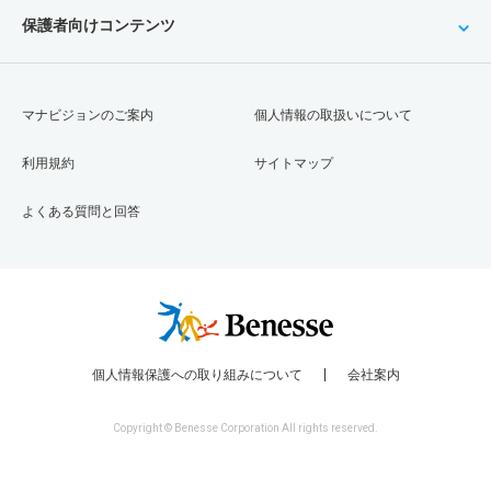
保護者向けコンテンツ
マナビジョンのご案内
個人情報の取扱いについて
利用規約
サイトマップ
よくある質問と回答
個人情報保護への取り組みについて
会社案内
Copyright © Benesse Corporation All rights reserved.