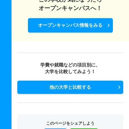
オープンキャンパスへ！
オープンキャンパス情報をみる
学費や就職などの項目別に、
大学を比較してみよう！
他の大学と比較する
このページをシェアしよう