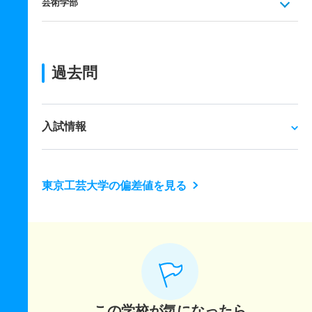
芸術学部
過去問
入試情報
東京工芸大学の偏差値を見る
この学校が気になったら