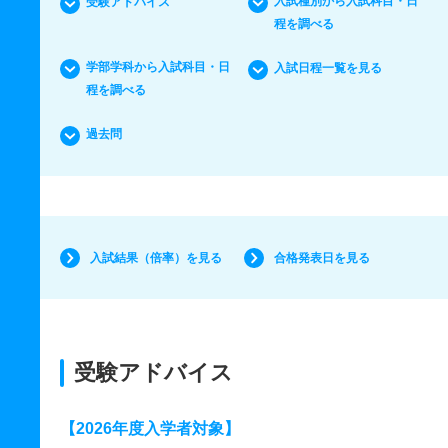
入試種別から入試科目・日
受験アドバイス
程を調べる
学部学科から入試科目・日
入試日程一覧を見る
程を調べる
過去問
入試結果（倍率）を見る
合格発表日を見る
受験アドバイス
【2026年度入学者対象】