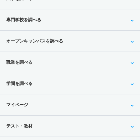
専門学校を調べる
オープンキャンパスを調べる
職業を調べる
学問を調べる
マイページ
テスト・教材