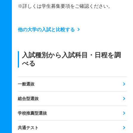
※詳しくは学生募集要項をご確認ください。
他の大学の入試と比較する
入試種別から入試科目・日程を調
べる
一般選抜
総合型選抜
学校推薦型選抜
共通テスト