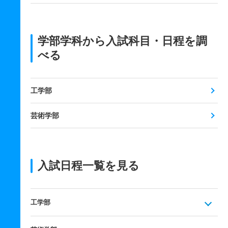
学部学科から入試科目・日程を調
べる
工学部
芸術学部
入試日程一覧を見る
工学部