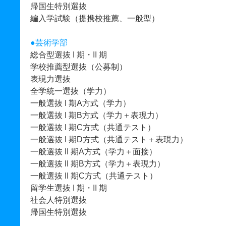
帰国生特別選抜
編入学試験（提携校推薦、一般型）
●
芸術学部
総合型選抜 I 期・II 期
学校推薦型選抜（公募制）
表現力選抜
全学統一選抜（学力）
一般選抜 I 期A方式（学力）
一般選抜 I 期B方式（学力＋表現力）
一般選抜 I 期C方式（共通テスト）
一般選抜 I 期D方式（共通テスト＋表現力）
一般選抜 II 期A方式（学力＋面接）
一般選抜 II 期B方式（学力＋表現力）
一般選抜 II 期C方式（共通テスト）
留学生選抜 I 期・II 期
社会人特別選抜
帰国生特別選抜