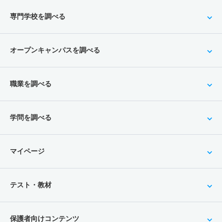
専門学校を調べる
オープンキャンパスを調べる
職業を調べる
学問を調べる
マイページ
テスト・教材
保護者向けコンテンツ