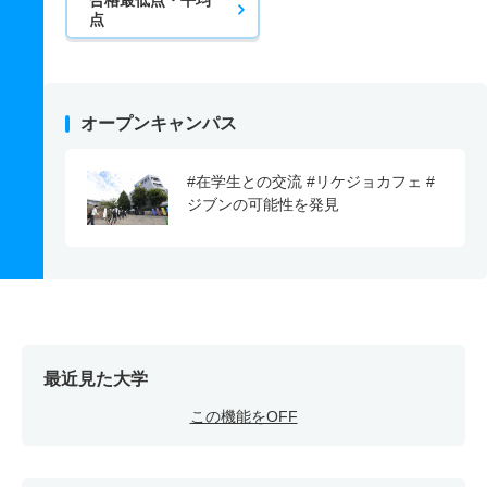
点
オープンキャンパス
#在学生との交流 #リケジョカフェ #
ジブンの可能性を発見
最近見た大学
この機能をOFF