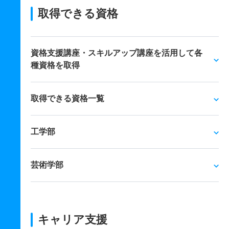
取得できる資格
資格支援講座・スキルアップ講座を活用して各
種資格を取得
取得できる資格一覧
工学部
芸術学部
キャリア支援