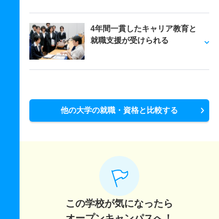
4年間一貫したキャリア教育と
就職支援が受けられる
他の大学の就職・資格と比較する
この学校が気になったら
オープンキャンパスへ！