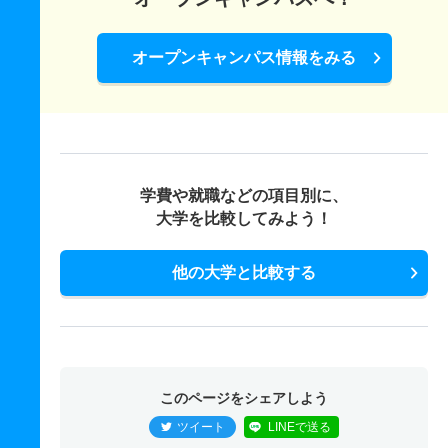
オープンキャンパス情報をみる
学費や就職などの項目別に、
大学を比較してみよう！
他の大学と比較する
このページをシェアしよう
ツイート
LINEで送る