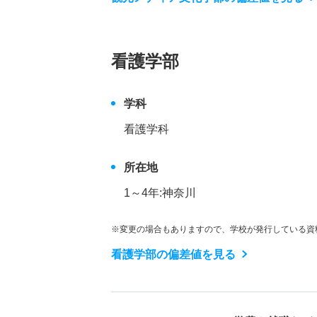
看護学部
学科
看護学科
所在地
1～4年:神奈川
※変更の場合もありますので、学校が発行している資
看護学部の偏差値を見る