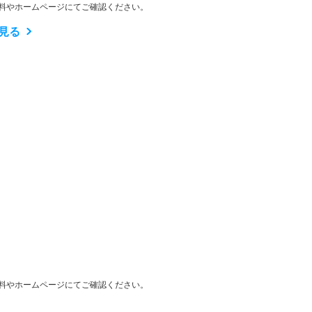
料やホームページにてご確認ください。
見る
料やホームページにてご確認ください。