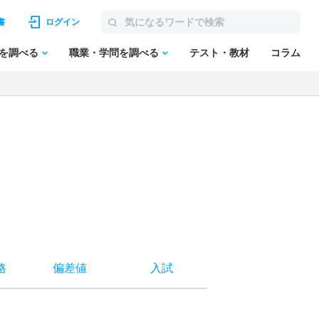
書
ログイン
を調べる
職業・学問を調べる
テスト・教材
コラム
格
偏差値
入試