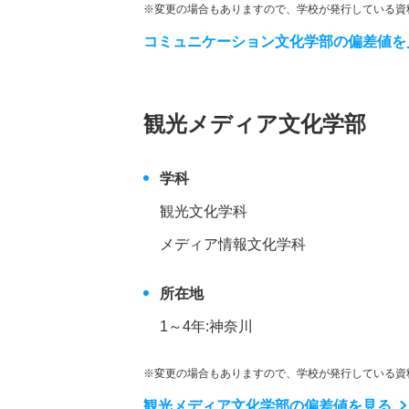
※変更の場合もありますので、学校が発行している資
コミュニケーション文化学部の偏差値を
観光メディア文化学部
学科
観光文化学科
メディア情報文化学科
所在地
1～4年:神奈川
※変更の場合もありますので、学校が発行している資
観光メディア文化学部の偏差値を見る