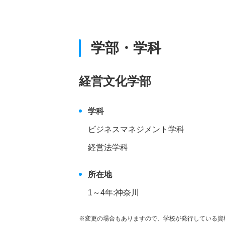
学部・学科
経営文化学部
学科
ビジネスマネジメント学科
経営法学科
所在地
1～4年:神奈川
※変更の場合もありますので、学校が発行している資