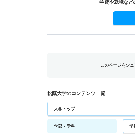
学費や就職など
このページをシェ
松蔭大学のコンテンツ一覧
大学トップ
学部・学科
学