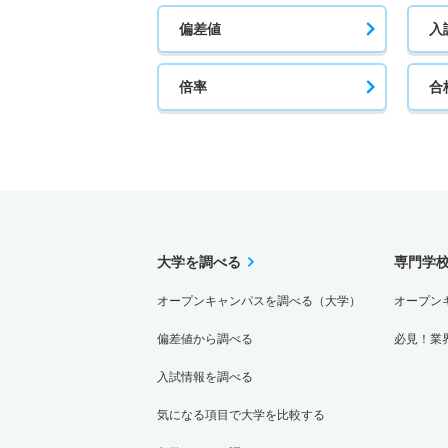
偏差値
入
倍率
合
大学を調べる
専門学
オープンキャンパスを調べる（大学）
オープン
偏差値から調べる
必見！業
入試情報を調べる
気になる項目で大学を比較する