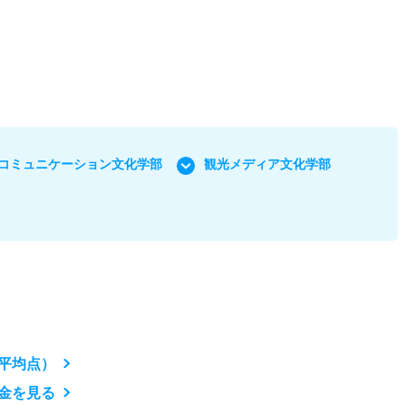
コミュニケーション文化学部
観光メディア文化学部
平均点）
金を見る