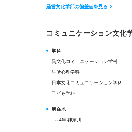
経営文化学部の偏差値を見る
コミュニケーション文化
学科
異文化コミュニケーション学科
生活心理学科
日本文化コミュニケーション学科
子ども学科
所在地
1～4年:神奈川