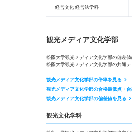
経営文化 経営法学科
観光メディア文化学部
松蔭大学観光メディア文化学部の偏差値
松蔭大学観光メディア文化学部の共通テ
観光メディア文化学部の倍率を見る
観光メディア文化学部の合格最低点・合
観光メディア文化学部の偏差値を見る
観光文化学科