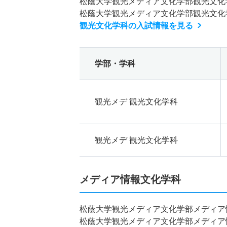
松蔭大学観光メディア文化学部観光文化
松蔭大学観光メディア文化学部観光文化
観光文化学科の入試情報を見る
学部・学科
観光メデ 観光文化学科
観光メデ 観光文化学科
メディア情報文化学科
松蔭大学観光メディア文化学部メディア
松蔭大学観光メディア文化学部メディア