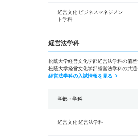
経営文化 ビジネスマネジメン
ト学科
経営法学科
松蔭大学経営文化学部経営法学科の偏差
松蔭大学経営文化学部経営法学科の共通
経営法学科の入試情報を見る
学部・学科
経営文化 経営法学科