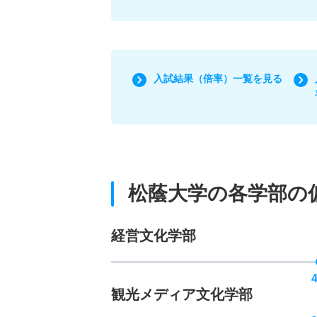
入試結果（倍率）一覧を見る
松蔭大学の各学部の
経営文化学部
観光メディア文化学部