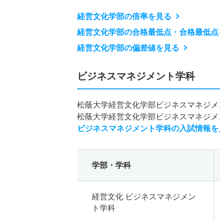
経営文化学部の倍率を見る
経営文化学部の合格最低点・合格最低点
経営文化学部の偏差値を見る
ビジネスマネジメント学科
松蔭大学経営文化学部ビジネスマネジメ
松蔭大学経営文化学部ビジネスマネジメ
ビジネスマネジメント学科の入試情報を
学部・学科
経営文化 ビジネスマネジメン
ト学科