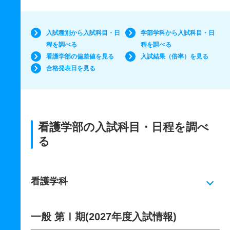
入試種別から入試科目・日
学部学科から入試科目・日
程を調べる
程を調べる
看護学部の偏差値を見る
入試結果（倍率）を見る
合格発表日を見る
看護学部の入試科目・日程を調べ
る
看護学科
一般 第Ⅰ期(2027年度入試情報)