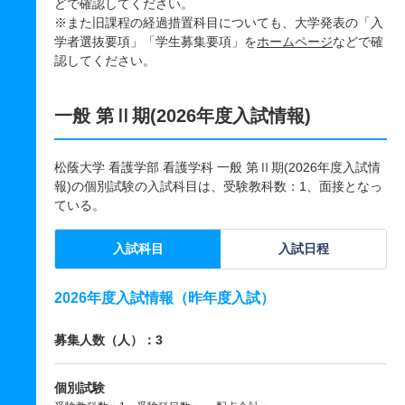
どで確認してください。
※また旧課程の経過措置科目についても、大学発表の「入
学者選抜要項」「学生募集要項」を
ホームページ
などで確
認してください。
一般 第Ⅱ期(2026年度入試情報)
松蔭大学 看護学部 看護学科 一般 第Ⅱ期(2026年度入試情
報)の個別試験の入試科目は、受験教科数：1、面接となっ
ている。
入試科目
入試日程
2026年度入試情報（昨年度入試）
募集人数（人）：3
個別試験