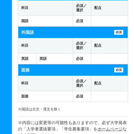
必須／
科目
配点
選択
国語
必須
外国語
必須
必須／
科目
配点
選択
英語
英語
必須
面接
必須
必須／
科目
配点
選択
面接
必須
※国語は古文・漢文を除く
※内容には変更等の可能性もありますので、必ず大学発表
の「入学者選抜要項」「学生募集要項」を
ホームページ
な