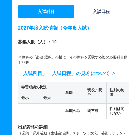
入試科目
入試日程
2027年度入試情報（今年度入試）
募集人数（人）：10
※教科の「必須/選択」の横に、その教科を受験する際の必要科目数
を記載。
「入試科目」「入試日程」の見方について
学習成績の状況
現役／既
性別の制
単願
卒
限
最小
最大
性別は問
-
-
単願のみ
既卒可
わない
出願資格の詳細
（必須）課外活動（生徒会活動，スポーツ，文化・芸術，ボランテ