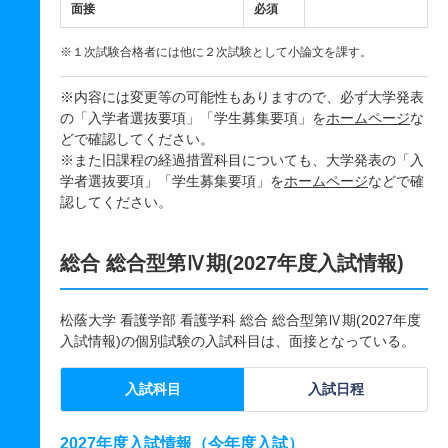
面接
必須
※１次試験合格者には他に２次試験として小論文を課す。
※内容には変更等の可能性もありますので、必ず大学発表
の「入学者選抜要項」「学生募集要項」を
ホームページ
な
どで確認してください。
※また旧課程の経過措置科目についても、大学発表の「入
学者選抜要項」「学生募集要項」を
ホームページ
などで確
認してください。
総合 総合型第Ⅳ期(2027年度入試情報)
松蔭大学 看護学部 看護学科 総合 総合型第Ⅳ期(2027年度
入試情報)の個別試験の入試科目は、面接となっている。
入試科目
入試日程
2027年度入試情報（今年度入試）