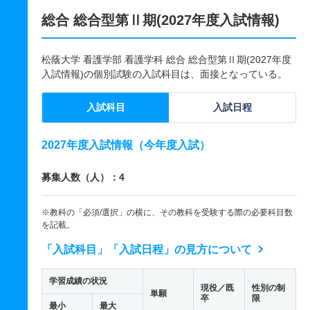
総合 総合型第Ⅱ期(2027年度入試情報)
松蔭大学 看護学部 看護学科 総合 総合型第Ⅱ期(2027年度
入試情報)の個別試験の入試科目は、面接となっている。
入試科目
入試日程
2027年度入試情報（今年度入試）
募集人数（人）：4
※教科の「必須/選択」の横に、その教科を受験する際の必要科目数
を記載。
「入試科目」「入試日程」の見方について
学習成績の状況
現役／既
性別の制
単願
卒
限
最小
最大