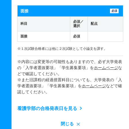
面接
必須
必須／
科目
配点
選択
面接
必須
※１次試験合格者には他に２次試験として小論文を課す。
※内容には変更等の可能性もありますので、必ず大学発表
の「入学者選抜要項」「学生募集要項」を
ホームページ
な
どで確認してください。
※また旧課程の経過措置科目についても、大学発表の「入
学者選抜要項」「学生募集要項」を
ホームページ
などで確
認してください。
看護学部の合格発表日を見る
閉じる