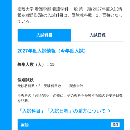
松蔭大学 看護学部 看護学科 一般 第Ⅰ期(2027年度入試情
報)の個別試験の入試科目は、受験教科数：2、面接となっ
ている。
入試科目
入試日程
2027年度入試情報（今年度入試）
募集人数（人）：15
個別試験
受験教科数：2 受験科目数：- 配点合計：－
※教科の「必須/選択」の横に、その教科を受験する際の必要科目数
を記載。
「入試科目」「入試日程」の見方について
国語
必須