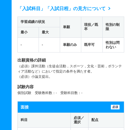
「入試科目」「入試日程」の見方について
学習成績の状況
現役／既
性別の制
単願
卒
限
最小
最大
性別は問
-
-
単願のみ
既卒可
わない
出願資格の詳細
（必須）課外活動（生徒会活動，スポーツ，文化・芸術，ボランテ
ィア活動など）において指定の条件を満たす者。
（必須）小論文提出。
試験内容
個別試験 受験教科数：- 受験科目数：-
面接
必須
必須／
科目
配点
選択