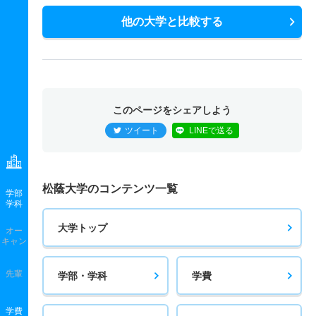
他の大学と比較する
このページをシェアしよう
ツイート
LINEで送る
松蔭大学のコンテンツ一覧
学部
学科
大学トップ
オー
キャン
先輩
学部・学科
学費
学費