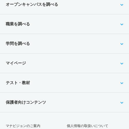
オープンキャンパスを調べる
職業を調べる
学問を調べる
マイページ
テスト・教材
保護者向けコンテンツ
マナビジョンのご案内
個人情報の取扱いについて