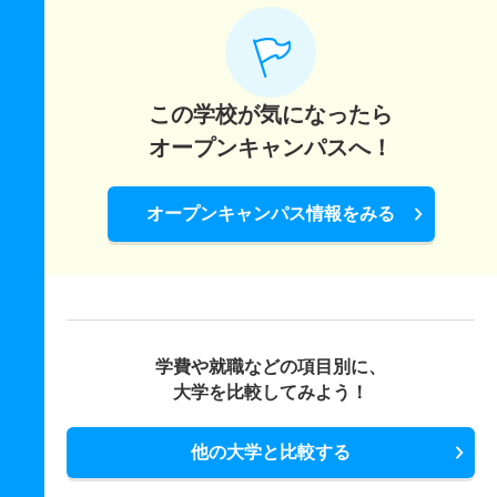
この学校が気になったら
オープンキャンパスへ！
オープンキャンパス情報をみる
学費や就職などの項目別に、
大学を比較してみよう！
他の大学と比較する