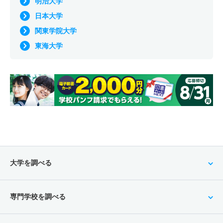
明治大学
日本大学
関東学院大学
東海大学
大学を調べる
専門学校を調べる