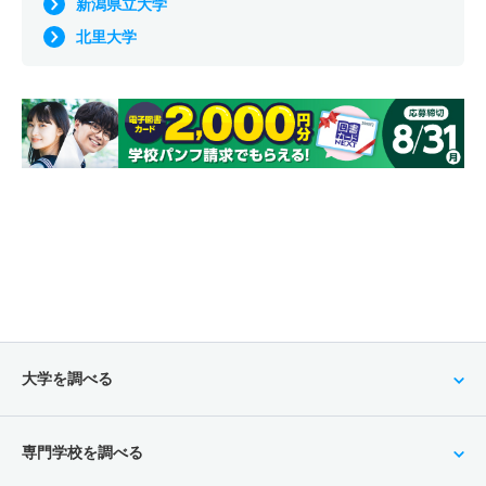
新潟県立大学
北里大学
大学を調べる
専門学校を調べる