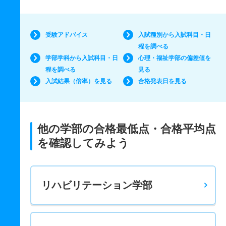
受験アドバイス
入試種別から入試科目・日
程を調べる
学部学科から入試科目・日
心理・福祉学部の偏差値を
程を調べる
見る
入試結果（倍率）を見る
合格発表日を見る
他の学部の合格最低点・合格平均点
を確認してみよう
リハビリテーション学部