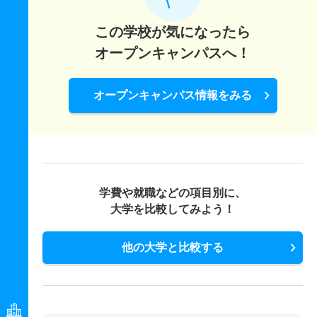
この学校が気になったら
オープンキャンパスへ！
オープンキャンパス情報をみる
学費や就職などの項目別に、
大学を比較してみよう！
他の大学と比較する