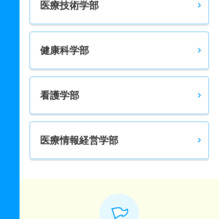
医療技術学部
健康科学部
看護学部
医療情報経営学部