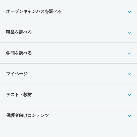
オープンキャンパスを調べる
職業を調べる
学問を調べる
マイページ
テスト・教材
保護者向けコンテンツ