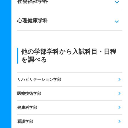
社会福祉学科
心理健康学科
他の学部学科から入試科目・日程
を調べる
リハビリテーション学部
医療技術学部
健康科学部
看護学部