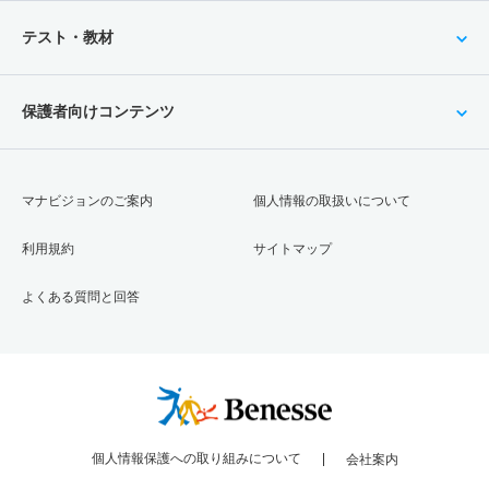
テスト・教材
保護者向けコンテンツ
マナビジョンのご案内
個人情報の取扱いについて
利用規約
サイトマップ
よくある質問と回答
個人情報保護への取り組みについて
会社案内