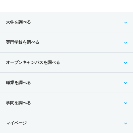
大学を調べる
専門学校を調べる
オープンキャンパスを調べる
職業を調べる
学問を調べる
マイページ