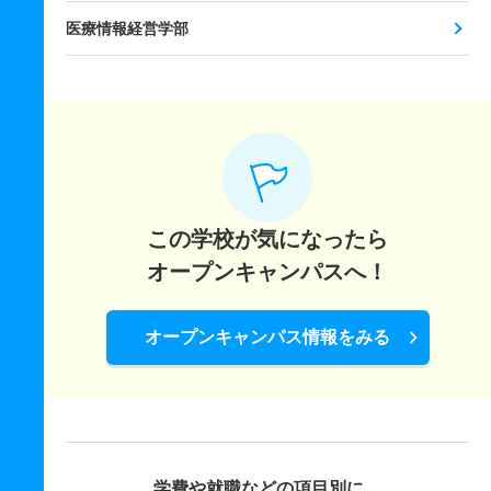
医療情報経営学部
この学校が気になったら
オープンキャンパスへ！
オープンキャンパス情報をみる
学費や就職などの項目別に、