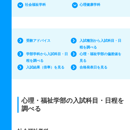
社会福祉学科
心理健康学科
受験アドバイス
入試種別から入試科目・日
程を調べる
学部学科から入試科目・日
心理・福祉学部の偏差値を
程を調べる
見る
入試結果（倍率）を見る
合格発表日を見る
心理・福祉学部の入試科目・日程を
調べる