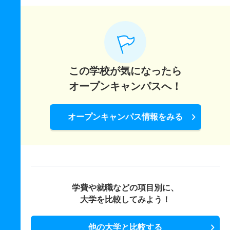
この学校が気になったら
オープンキャンパスへ！
オープンキャンパス情報をみる
学費や就職などの項目別に、
大学を比較してみよう！
他の大学と比較する