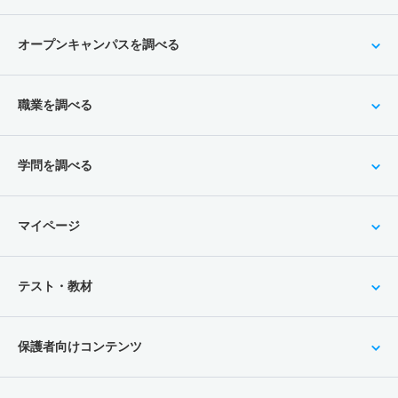
オープンキャンパスを調べる
職業を調べる
学問を調べる
マイページ
テスト・教材
保護者向けコンテンツ