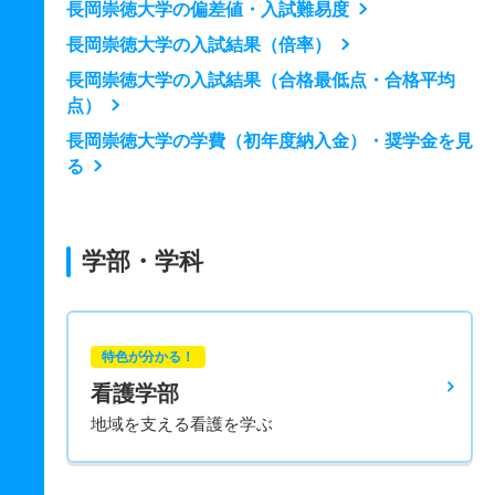
長岡崇徳大学の偏差値・入試難易度
長岡崇徳大学の入試結果（倍率）
長岡崇徳大学の入試結果（合格最低点・合格平均
点）
長岡崇徳大学の学費（初年度納入金）・奨学金を見
る
学部・学科
特色が分かる！
看護学部
地域を支える看護を学ぶ